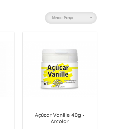
Menor Preço
Açúcar Vanille 40g -
Arcolor