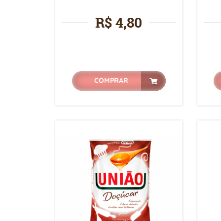
R$ 4,80
COMPRAR