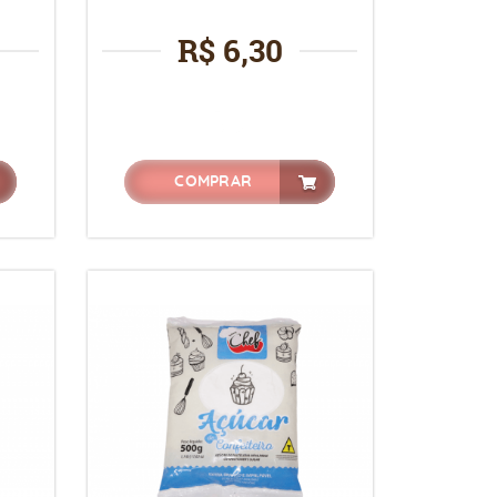
R$ 6,30
COMPRAR