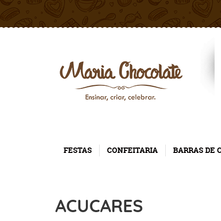
FESTAS
CONFEITARIA
BARRAS DE 
ACUCARES