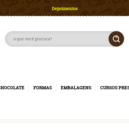
Depoimentos
CHOCOLATE
FORMAS
EMBALAGENS
CURSOS PRE