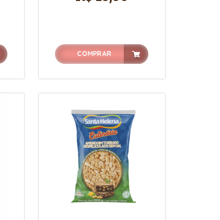
COMPRAR