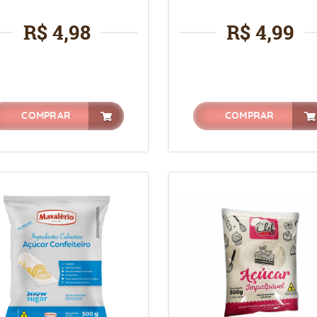
R$ 4,98
R$ 4,99
COMPRAR
COMPRAR