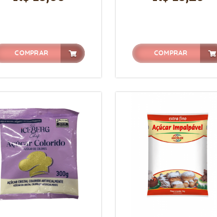
COMPRAR
COMPRAR