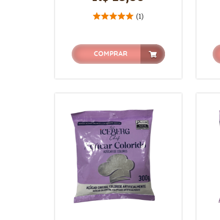
(1)
COMPRAR