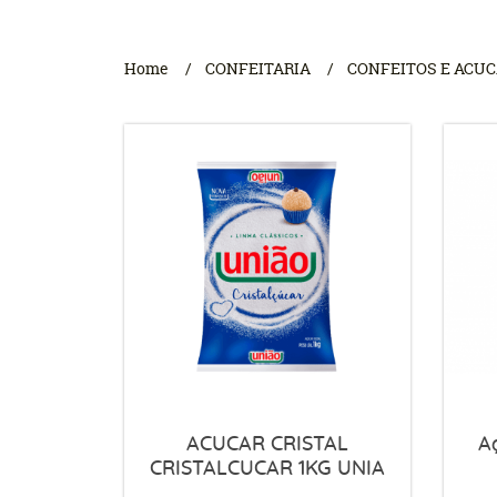
Home
CONFEITARIA
CONFEITOS E ACU
ACUCAR CRISTAL
A
CRISTALCUCAR 1KG UNIA