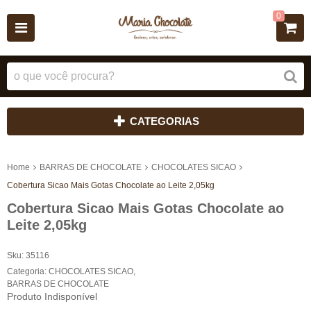
0
CATEGORIAS
Home
BARRAS DE CHOCOLATE
CHOCOLATES SICAO
Cobertura Sicao Mais Gotas Chocolate ao Leite 2,05kg
Cobertura Sicao Mais Gotas Chocolate ao
Leite 2,05kg
Sku:
35116
Categoria:
CHOCOLATES SICAO
,
BARRAS DE CHOCOLATE
Produto Indisponível