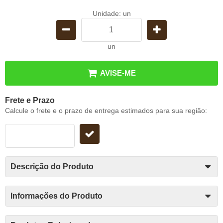
Unidade: un
un
AVISE-ME
Frete e Prazo
Calcule o frete e o prazo de entrega estimados para sua região:
Descrição do Produto
Informações do Produto