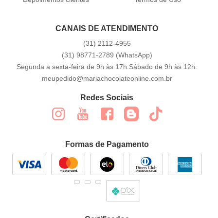
CANAIS DE ATENDIMENTO
(31)
2112-4955
(31)
98771-2789
(WhatsApp)
Segunda a sexta-feira de 9h às 17h.Sábado de 9h às 12h.
meupedido@mariachocolateonline.com.br
Redes Sociais
Formas de Pagamento