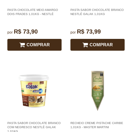
PASTA CHOCOLATE MEIO AMARGO
PASTA SABOR CHOCOLATE BRANCO
DOIS FRADES 1,01KG - NESTLÉ
NESTLÉ GALAK 1,01KG
R$ 73,90
R$ 73,99
por
por
COMPRAR
COMPRAR
PASTA SABOR CHOCOLATE BRANCO
RECHEIO CREME PISTACHE CARIBE
COM NEGRESCO NESTLÉ GALAK
1,01KG - MASTER MARTINI
1,01KG