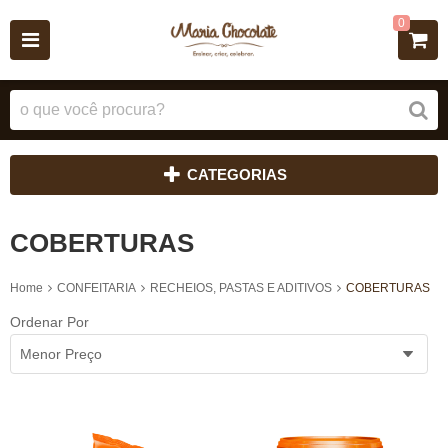
0
CATEGORIAS
COBERTURAS
Home
CONFEITARIA
RECHEIOS, PASTAS E ADITIVOS
COBERTURAS
Ordenar Por
Menor Preço