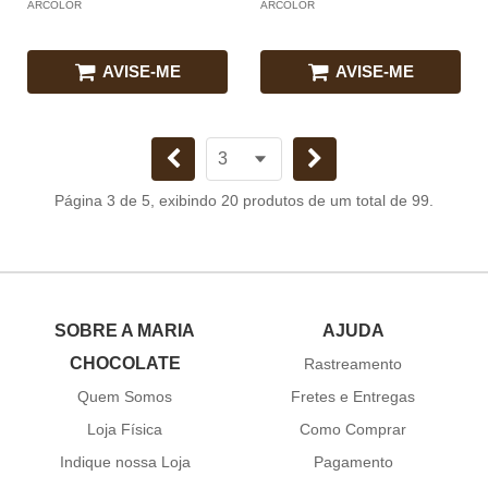
ARCÓLOR
ARCÓLOR
AVISE-ME
AVISE-ME
Página 3 de 5, exibindo 20 produtos de um total de 99.
SOBRE A MARIA
AJUDA
CHOCOLATE
Rastreamento
Quem Somos
Fretes e Entregas
Loja Física
Como Comprar
Indique nossa Loja
Pagamento