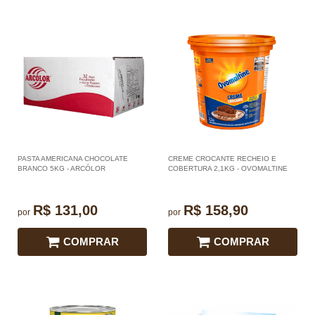
PASTA AMERICANA CHOCOLATE
CREME CROCANTE RECHEIO E
BRANCO 5KG - ARCÓLOR
COBERTURA 2,1KG - OVOMALTINE
R$ 131,00
R$ 158,90
por
por
COMPRAR
COMPRAR