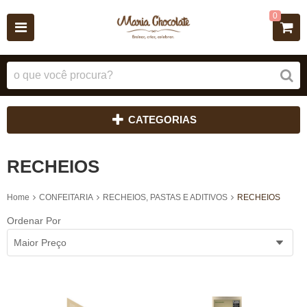
0
CATEGORIAS
RECHEIOS
Home
CONFEITARIA
RECHEIOS, PASTAS E ADITIVOS
RECHEIOS
Ordenar Por
Maior Preço