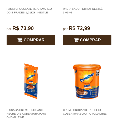
PASTA CHOCOLATE MEIO AMARGO
PASTA SABOR KITKAT NESTLÉ
DOIS FRADES 1,01KG - NESTLÉ
1,01KG
R$ 73,90
R$ 72,99
por
por
COMPRAR
COMPRAR
BISNAGA CREME CROCANTE
CREME CROCANTE RECHEIO E
RECHEIO E COBERTURA 900G -
COBERTURA 900G - OVOMALTINE
OVOMALTINE