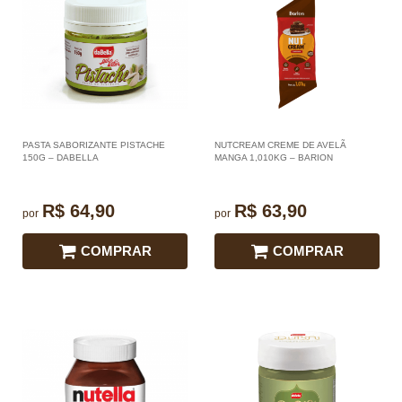
PASTA SABORIZANTE PISTACHE
NUTCREAM CREME DE AVELÃ
150G – DABELLA
MANGA 1,010KG – BARION
R$ 64,90
R$ 63,90
por
por
COMPRAR
COMPRAR