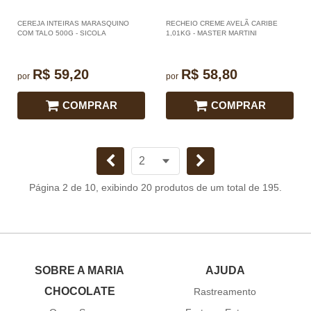
CEREJA INTEIRAS MARASQUINO
RECHEIO CREME AVELÃ CARIBE
COM TALO 500G - SICOLA
1,01KG - MASTER MARTINI
R$ 59,20
R$ 58,80
por
por
COMPRAR
COMPRAR
Página 2 de 10, exibindo 20 produtos de um total de 195.
SOBRE A MARIA
AJUDA
CHOCOLATE
Rastreamento