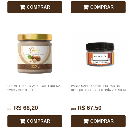
COMPRAR
COMPRAR
CREME FLAKES VARIEGATO BUENA
PASTA SABORIZANTE FRUTAS DO
220G - GUSTOSÍA
BOSQUE 250G - GUSTOSÍA PREMIUM
R$ 68,20
R$ 67,50
por
por
COMPRAR
COMPRAR