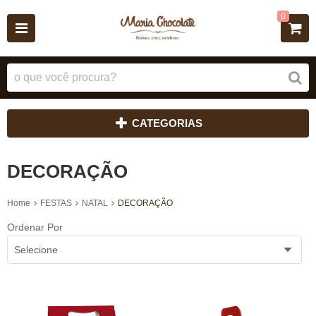
0
CATEGORIAS
DECORAÇÃO
Home
FESTAS
NATAL
DECORAÇÃO
Ordenar Por
Selecione