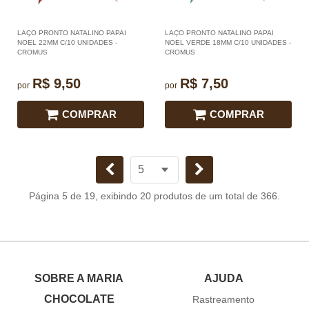
LAÇO PRONTO NATALINO PAPAI
LAÇO PRONTO NATALINO PAPAI
NOEL 22MM C/10 UNIDADES -
NOEL VERDE 18MM C/10 UNIDADES -
CROMUS
CROMUS
R$ 9,50
R$ 7,50
por
por
COMPRAR
COMPRAR
Página 5 de 19, exibindo 20 produtos de um total de 366.
SOBRE A MARIA
AJUDA
CHOCOLATE
Rastreamento