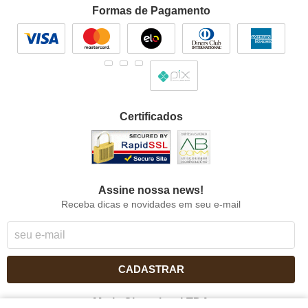
Formas de Pagamento
Certificados
Assine nossa news!
Receba dicas e novidades em seu e-mail
CADASTRAR
Maria Chocolate LTDA