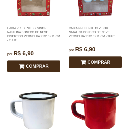
CAIXA PRESENTE C/ VISOR
CAIXA PRESENTE C/ VISOR
NATALINA BONECO DE NEVE
NATALINA BONECO DE NEVE
DIVERTIDO VERMELHA 21X15X11 CM
VERMELHA 21X15X11 CM - TUUT
- TUUT
R$ 6,90
por
R$ 6,90
por
COMPRAR
COMPRAR