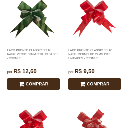
LAÇO PRONTO CLASSIC FELIZ
LAÇO PRONTO CLASSIC FELIZ
NATAL VERDE 30MM C/10 UNIDADES
NATAL VERMELHO 22MM C/10
- CROMUS
UNIDADES - CROMUS
R$ 12,60
R$ 9,50
por
por
COMPRAR
COMPRAR