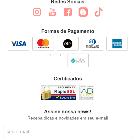
Redes Sociais
Formas de Pagamento
Certificados
Assine nossa news!
Receba dicas e novidades em seu e-mail