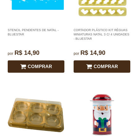
STENCIL PENDENTES DE NATAL -
CORTADOR PLÁSTICO KIT RÉGUAS
BLUESTAR
MINIATURAS NATAL 3 C/ 4 UNIDADES
- BLUESTAR
R$ 14,90
R$ 14,90
por
por
COMPRAR
COMPRAR