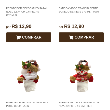
PRENDEDOR DECORATIVO PAPAI
CANECA VIDRO TRANSPARENTE
NOEL 3,5X4 CM C/6 PEÇAS -
BONECO DE NEVE 370 ML - TUUT
CROMUS
R$ 12,90
R$ 12,90
por
por
COMPRAR
COMPRAR
ENFEITE DE TECIDO PAPAI NOEL C/
ENFEITE DE TECIDO BONECO DE
POTE 16 CM - ZEIN
NEVE C/ POTE 16 CM - ZEIN