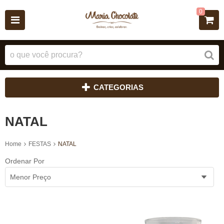
0
CATEGORIAS
NATAL
Home
FESTAS
NATAL
Ordenar Por
Menor Preço