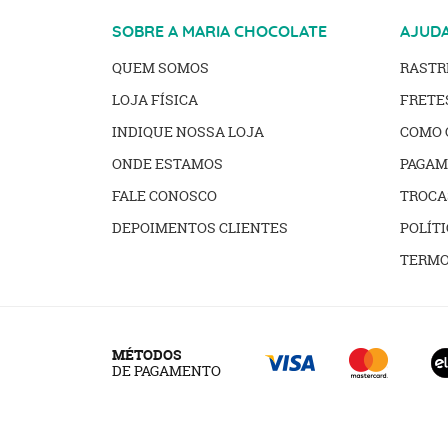
SOBRE A MARIA CHOCOLATE
AJUD
QUEM SOMOS
RAST
LOJA FÍSICA
FRETE
INDIQUE NOSSA LOJA
COMO 
ONDE ESTAMOS
PAGAM
FALE CONOSCO
TROCA
DEPOIMENTOS CLIENTES
POLÍTI
TERMO
MÉTODOS
DE PAGAMENTO