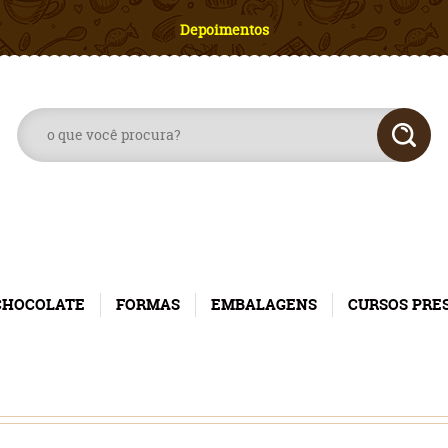
Depoimentos
CHOCOLATE
FORMAS
EMBALAGENS
CURSOS PRE