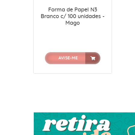
Forma de Papel N3
Branco c/ 100 unidades -
Mago
AVISE-ME