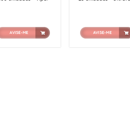
AVISE-ME
AVISE-ME