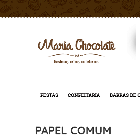
FESTAS
CONFEITARIA
BARRAS DE 
PAPEL COMUM