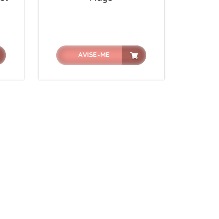
AVISE-ME