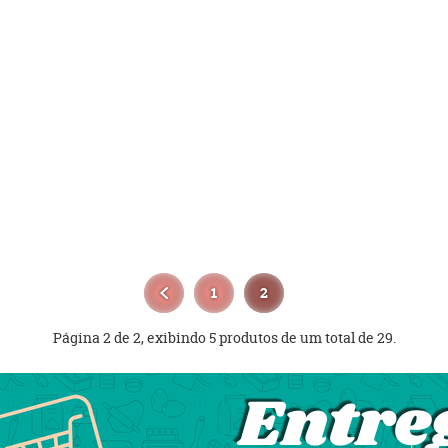
1
2
Página 2 de 2, exibindo 5 produtos de um total de 29.