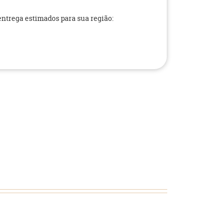
 entrega estimados para sua região: