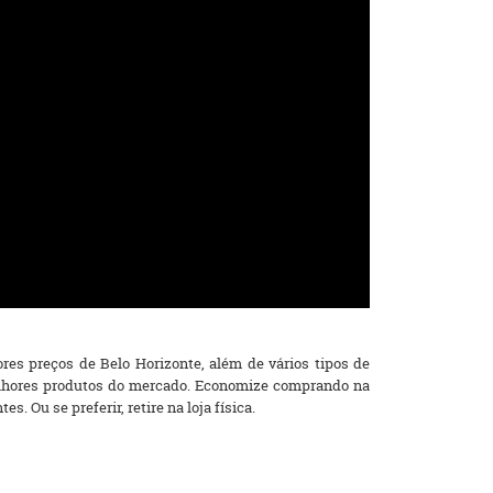
res preços de Belo Horizonte, além de vários tipos de
 melhores produtos do mercado. Economize comprando na
. Ou se preferir, retire na loja física.