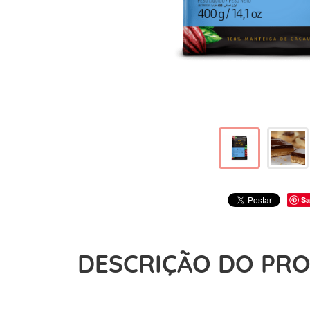
Sa
DESCRIÇÃO DO PR