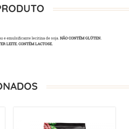
PRODUTO
u e emulsificante lecitina de soja.
NÃO CONTÉM GLÚTEN.
ER LEITE. CONTÉM LACTOSE.
ONADOS