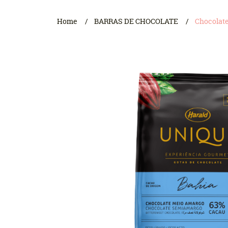
Home
BARRAS DE CHOCOLATE
Chocolat