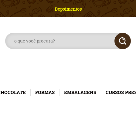
Depoimentos
CHOCOLATE
FORMAS
EMBALAGENS
CURSOS PRE