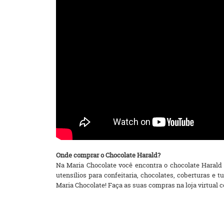
Onde comprar o Chocolate Harald?
Na Maria Chocolate você encontra o chocolate Harald 
utensílios para confeitaria, chocolates, coberturas 
Maria Chocolate! Faça as suas compras na loja virtual co