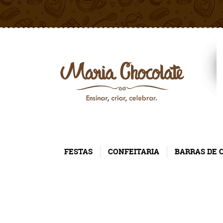
FESTAS
CONFEITARIA
BARRAS DE 