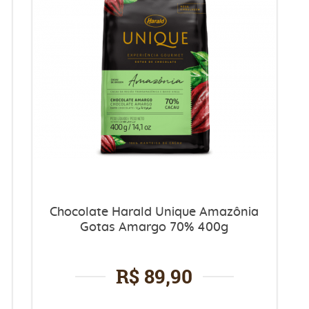
Chocolate Harald Unique Amazônia
Gotas Amargo 70% 400g
R$ 89,90