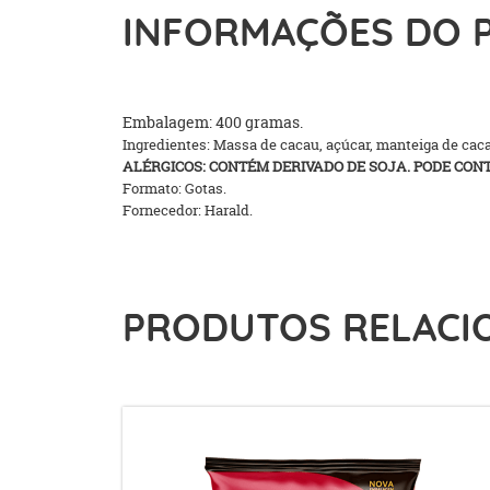
INFORMAÇÕES DO 
Embalagem: 400 gramas.
Ingredientes: Massa de cacau, açúcar, manteiga de caca
ALÉRGICOS: CONTÉM DERIVADO DE SOJA. PODE CONT
Formato: Gotas.
Fornecedor: Harald.
PRODUTOS RELACI