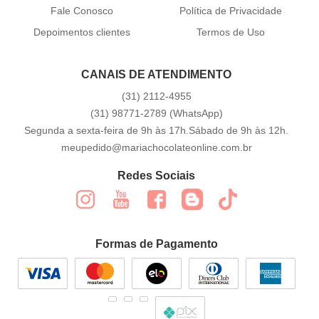
Fale Conosco
Política de Privacidade
Depoimentos clientes
Termos de Uso
CANAIS DE ATENDIMENTO
(31)
2112-4955
(31)
98771-2789
(WhatsApp)
Segunda a sexta-feira de 9h às 17h.Sábado de 9h às 12h.
meupedido@mariachocolateonline.com.br
Redes Sociais
Formas de Pagamento