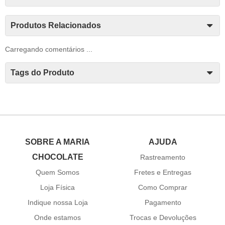
Produtos Relacionados
Carregando comentários ...
Tags do Produto
SOBRE A MARIA
AJUDA
CHOCOLATE
Rastreamento
Quem Somos
Fretes e Entregas
Loja Física
Como Comprar
Indique nossa Loja
Pagamento
Onde estamos
Trocas e Devoluções