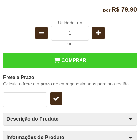
R$ 79,90
por
Unidade: un
un
COMPRAR
Frete e Prazo
Calcule o frete e o prazo de entrega estimados para sua região:
Descrição do Produto
Informações do Produto