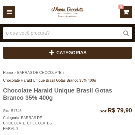
0
CATEGORIAS
Home
BARRAS DE CHOCOLATE
Chocolate Harald Unique Brasil Gotas Branco 35% 400g
Chocolate Harald Unique Brasil Gotas
Branco 35% 400g
R$ 79,90
por
Sku:
51746
Categoria:
BARRAS DE
CHOCOLATE
,
CHOCOLATES
HARALD