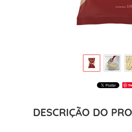
Sa
DESCRIÇÃO DO PR