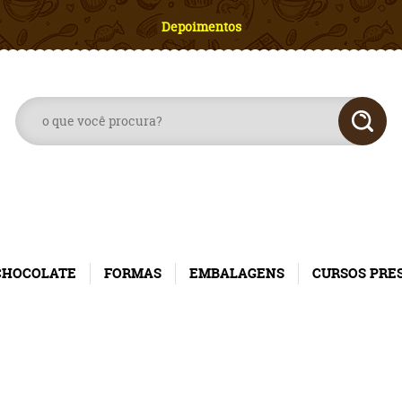
Depoimentos
CHOCOLATE
FORMAS
EMBALAGENS
CURSOS PRE