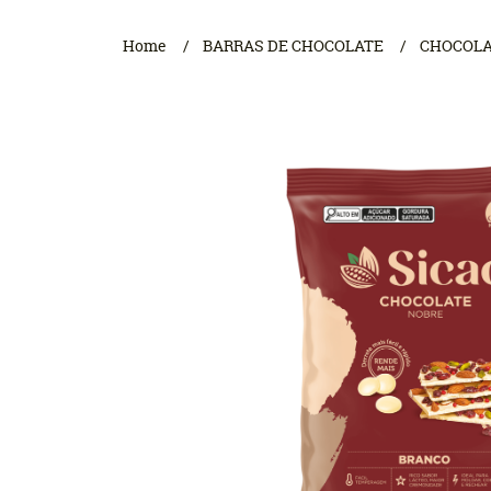
Home
BARRAS DE CHOCOLATE
CHOCOLA