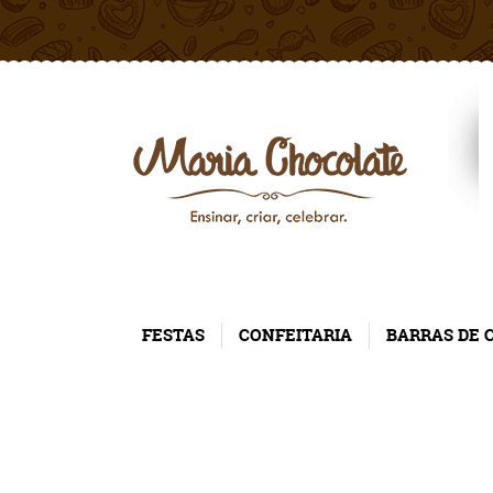
FESTAS
CONFEITARIA
BARRAS DE 