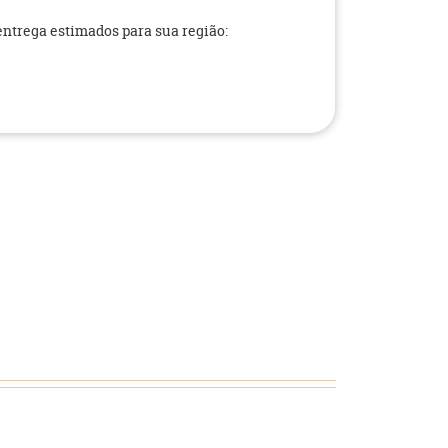
 entrega estimados para sua região: