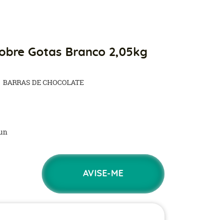
obre Gotas Branco 2,05kg
BARRAS DE CHOCOLATE
un
AVISE-ME