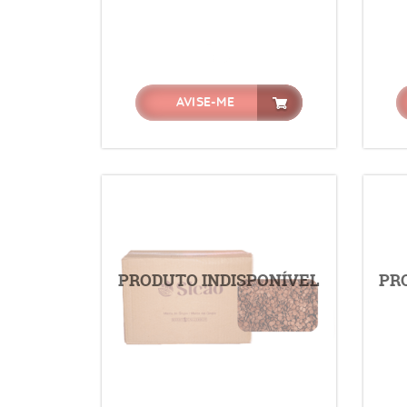
AVISE-ME