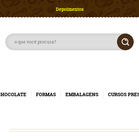
Depoimentos
CHOCOLATE
FORMAS
EMBALAGENS
CURSOS PRE
O