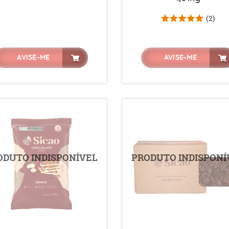
(2)
AVISE-ME
AVISE-ME