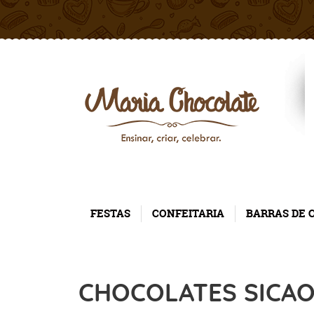
FESTAS
CONFEITARIA
BARRAS DE 
CHOCOLATES SICA