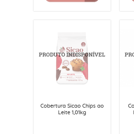
Cobertura Sicao Chips ao
Co
Leite 1,01kg