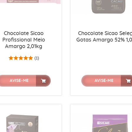
Chocolate Sicao
Chocolate Sicao Sele
Profissional Meio
Gotas Amargo 52% 1,0
Amargo 2,01kg
(1)
AVISE-ME
AVISE-ME