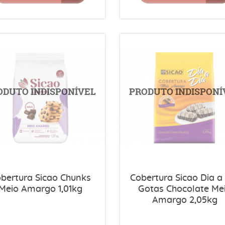
bertura Sicao Chunks
Cobertura Sicao Dia a
Meio Amargo 1,01kg
Gotas Chocolate Me
Amargo 2,05kg