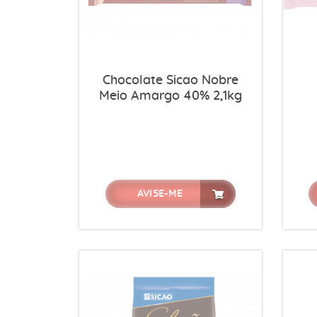
Chocolate Sicao Nobre
Meio Amargo 40% 2,1kg
AVISE-ME