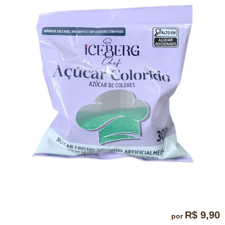
R$ 9,90
por