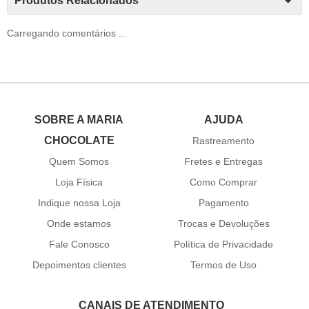
Produtos Relacionados
Carregando comentários ...
SOBRE A MARIA
AJUDA
CHOCOLATE
Rastreamento
Quem Somos
Fretes e Entregas
Loja Física
Como Comprar
Indique nossa Loja
Pagamento
Onde estamos
Trocas e Devoluções
Fale Conosco
Política de Privacidade
Depoimentos clientes
Termos de Uso
CANAIS DE ATENDIMENTO