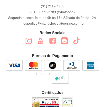
(31)
2112-4955
(31)
98771-2789
(WhatsApp)
Segunda a sexta-feira de 9h às 17h.Sábado de 9h às 12h.
meupedido@mariachocolateonline.com.br
Redes Sociais
Formas de Pagamento
Certificados