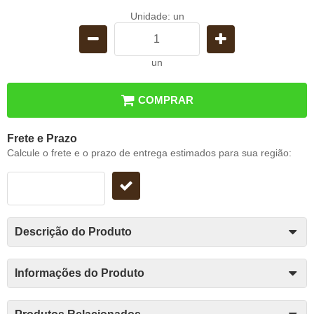
Unidade: un
un
COMPRAR
Frete e Prazo
Calcule o frete e o prazo de entrega estimados para sua região:
Descrição do Produto
Informações do Produto