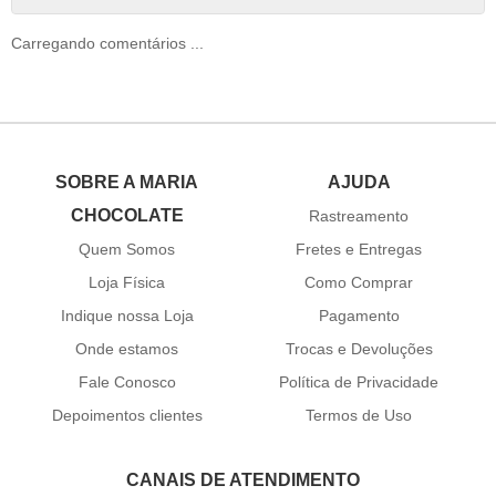
Carregando comentários ...
SOBRE A MARIA
AJUDA
CHOCOLATE
Rastreamento
Quem Somos
Fretes e Entregas
Loja Física
Como Comprar
Indique nossa Loja
Pagamento
Onde estamos
Trocas e Devoluções
Fale Conosco
Política de Privacidade
Depoimentos clientes
Termos de Uso
CANAIS DE ATENDIMENTO