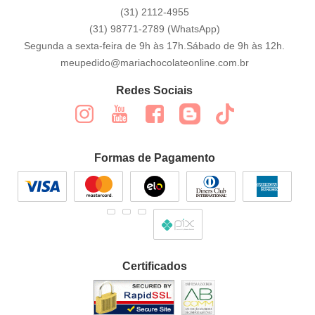
(31)
2112-4955
(31)
98771-2789
(WhatsApp)
Segunda a sexta-feira de 9h às 17h.Sábado de 9h às 12h.
meupedido@mariachocolateonline.com.br
Redes Sociais
Formas de Pagamento
Certificados