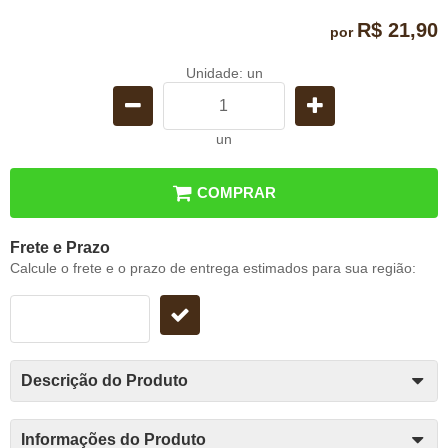
R$ 21,90
por
Unidade: un
un
COMPRAR
Frete e Prazo
Calcule o frete e o prazo de entrega estimados para sua região:
Descrição do Produto
Informações do Produto