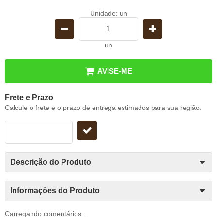
Unidade: un
un
AVISE-ME
Frete e Prazo
Calcule o frete e o prazo de entrega estimados para sua região:
Descrição do Produto
Informações do Produto
Carregando comentários ...