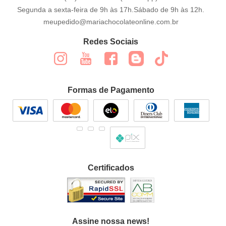
Segunda a sexta-feira de 9h às 17h.Sábado de 9h às 12h.
meupedido@mariachocolateonline.com.br
Redes Sociais
Formas de Pagamento
Certificados
Assine nossa news!