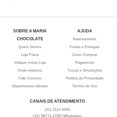
SOBRE A MARIA
AJUDA
CHOCOLATE
Rastreamento
Quem Somos
Fretes e Entregas
Loja Física
Como Comprar
Indique nossa Loja
Pagamento
Onde estamos
Trocas e Devoluções
Fale Conosco
Política de Privacidade
Depoimentos clientes
Termos de Uso
CANAIS DE ATENDIMENTO
(31)
2112-4955
(31)
98771-2789
(WhatsApp)