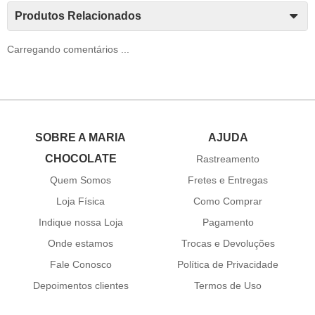
Produtos Relacionados
Carregando comentários ...
SOBRE A MARIA
AJUDA
CHOCOLATE
Rastreamento
Quem Somos
Fretes e Entregas
Loja Física
Como Comprar
Indique nossa Loja
Pagamento
Onde estamos
Trocas e Devoluções
Fale Conosco
Política de Privacidade
Depoimentos clientes
Termos de Uso