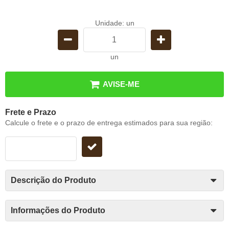
Unidade: un
un
AVISE-ME
Frete e Prazo
Calcule o frete e o prazo de entrega estimados para sua região:
Descrição do Produto
Informações do Produto