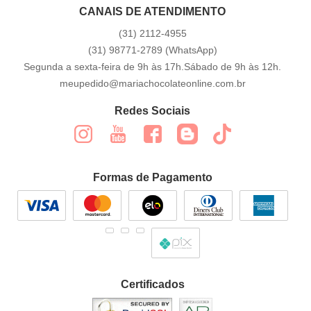
CANAIS DE ATENDIMENTO
(31)
2112-4955
(31)
98771-2789
(WhatsApp)
Segunda a sexta-feira de 9h às 17h.Sábado de 9h às 12h.
meupedido@mariachocolateonline.com.br
Redes Sociais
Formas de Pagamento
Certificados