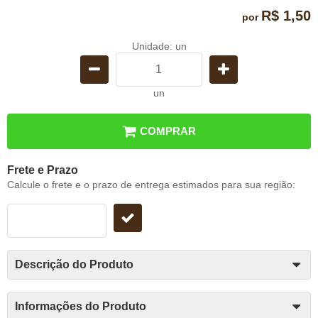
R$ 1,50
por
Unidade: un
un
COMPRAR
Frete e Prazo
Calcule o frete e o prazo de entrega estimados para sua região:
Descrição do Produto
Informações do Produto