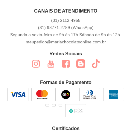
CANAIS DE ATENDIMENTO
(31)
2112-4955
(31)
98771-2789
(WhatsApp)
Segunda a sexta-feira de 9h às 17h.Sábado de 9h às 12h.
meupedido@mariachocolateonline.com.br
Redes Sociais
Formas de Pagamento
Certificados