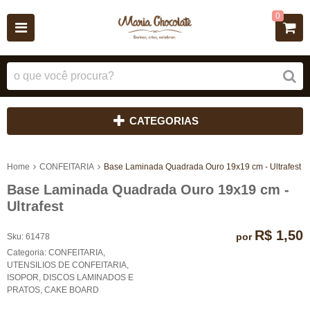
0
CATEGORIAS
Home
CONFEITARIA
Base Laminada Quadrada Ouro 19x19 cm - Ultrafest
Base Laminada Quadrada Ouro 19x19 cm -
Ultrafest
R$ 1,50
por
Sku:
61478
Categoria:
CONFEITARIA
,
UTENSILIOS DE CONFEITARIA
,
ISOPOR, DISCOS LAMINADOS E
PRATOS
,
CAKE BOARD