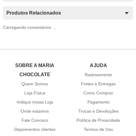
Produtos Relacionados
Carregando comentários ...
SOBRE A MARIA
AJUDA
CHOCOLATE
Rastreamento
Quem Somos
Fretes e Entregas
Loja Física
Como Comprar
Indique nossa Loja
Pagamento
Onde estamos
Trocas e Devoluções
Fale Conosco
Política de Privacidade
Depoimentos clientes
Termos de Uso