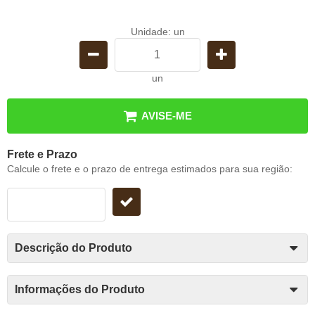
Unidade: un
un
AVISE-ME
Frete e Prazo
Calcule o frete e o prazo de entrega estimados para sua região:
Descrição do Produto
Informações do Produto