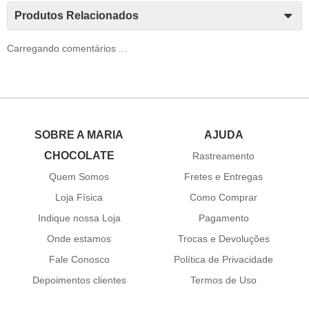
Produtos Relacionados
Carregando comentários ...
SOBRE A MARIA
AJUDA
CHOCOLATE
Rastreamento
Quem Somos
Fretes e Entregas
Loja Física
Como Comprar
Indique nossa Loja
Pagamento
Onde estamos
Trocas e Devoluções
Fale Conosco
Política de Privacidade
Depoimentos clientes
Termos de Uso