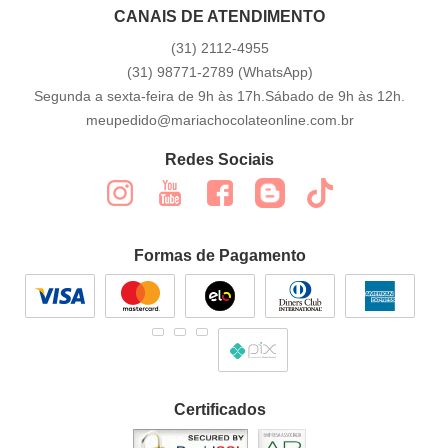
CANAIS DE ATENDIMENTO
(31)
2112-4955
(31)
98771-2789
(WhatsApp)
Segunda a sexta-feira de 9h às 17h.Sábado de 9h às 12h.
meupedido@mariachocolateonline.com.br
Redes Sociais
Formas de Pagamento
Certificados