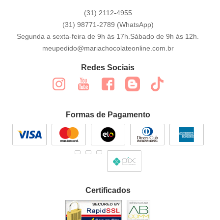
(31)
2112-4955
(31)
98771-2789
(WhatsApp)
Segunda a sexta-feira de 9h às 17h.Sábado de 9h às 12h.
meupedido@mariachocolateonline.com.br
Redes Sociais
Formas de Pagamento
Certificados