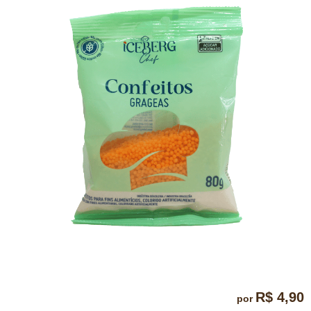
R$ 4,90
por