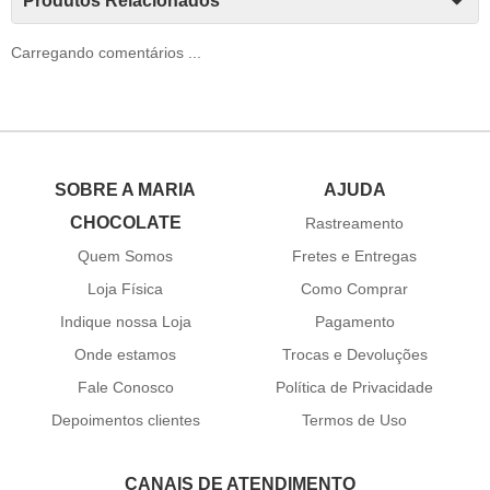
Produtos Relacionados
Carregando comentários ...
SOBRE A MARIA
AJUDA
CHOCOLATE
Rastreamento
Quem Somos
Fretes e Entregas
Loja Física
Como Comprar
Indique nossa Loja
Pagamento
Onde estamos
Trocas e Devoluções
Fale Conosco
Política de Privacidade
Depoimentos clientes
Termos de Uso
CANAIS DE ATENDIMENTO