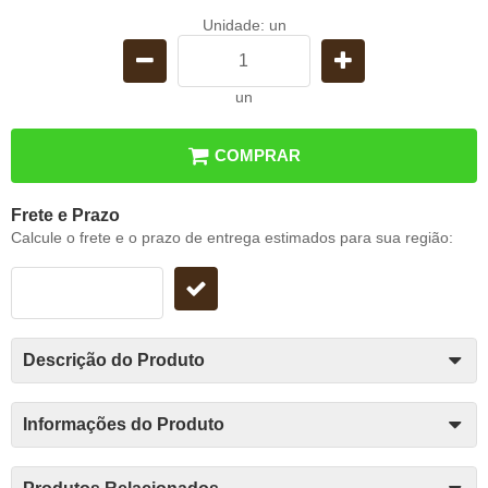
Unidade: un
un
COMPRAR
Frete e Prazo
Calcule o frete e o prazo de entrega estimados para sua região:
Descrição do Produto
Informações do Produto