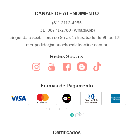
CANAIS DE ATENDIMENTO
(31)
2112-4955
(31)
98771-2789
(WhatsApp)
Segunda a sexta-feira de 9h às 17h.Sábado de 9h às 12h.
meupedido@mariachocolateonline.com.br
Redes Sociais
Formas de Pagamento
Certificados