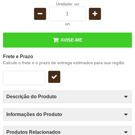
Unidade: un
un
AVISE-ME
Frete e Prazo
Calcule o frete e o prazo de entrega estimados para sua região:
Descrição do Produto
Informações do Produto
Produtos Relacionados