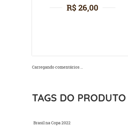
R$ 26,00
Carregando comentários ...
TAGS DO PRODUTO
Brasil na Copa 2022