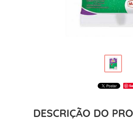
Sa
DESCRIÇÃO DO PR