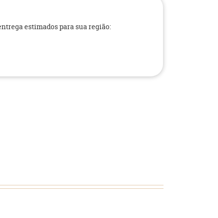
 entrega estimados para sua região: