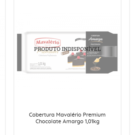
Cobertura Mavalério Premium
Chocolate Amargo 1,01kg