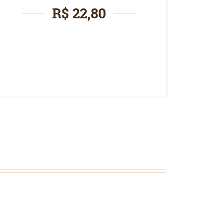
R$ 22,80