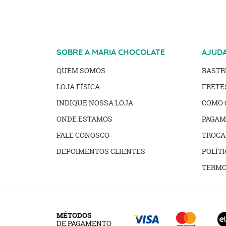
SOBRE A MARIA CHOCOLATE
AJUD
QUEM SOMOS
RAST
LOJA FÍSICA
FRETE
INDIQUE NOSSA LOJA
COMO 
ONDE ESTAMOS
PAGAM
FALE CONOSCO
TROCA
DEPOIMENTOS CLIENTES
POLÍTI
TERMO
MÉTODOS
DE PAGAMENTO