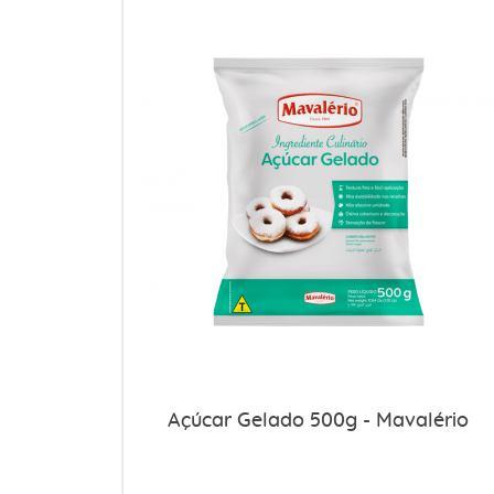
Açúcar Gelado 500g - Mavalério