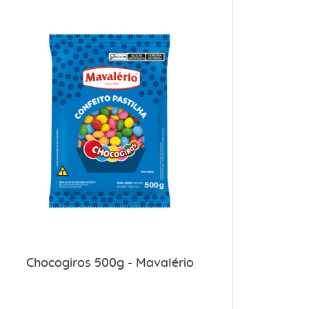
Chocogiros 500g - Mavalério