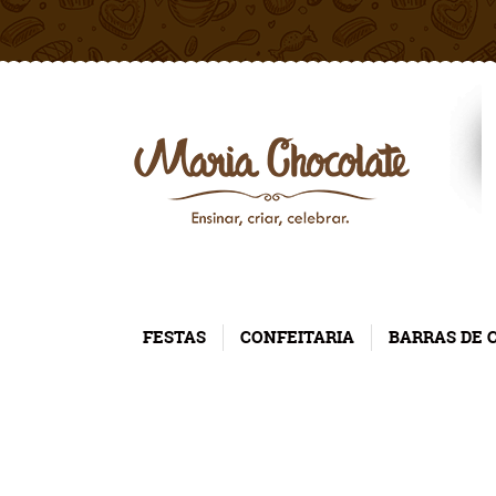
FESTAS
CONFEITARIA
BARRAS DE 