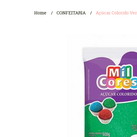
Home
CONFEITARIA
Açúcar Colorido Ver