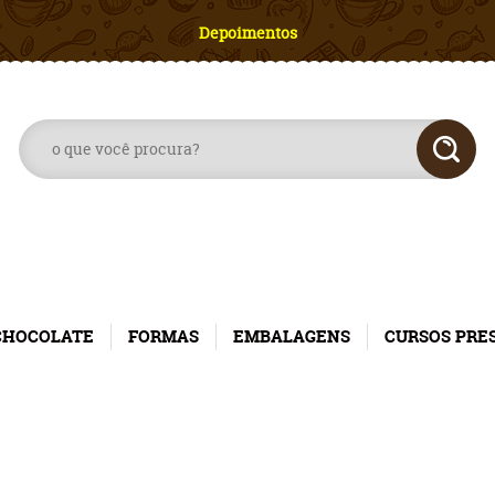
Depoimentos
CHOCOLATE
FORMAS
EMBALAGENS
CURSOS PRE