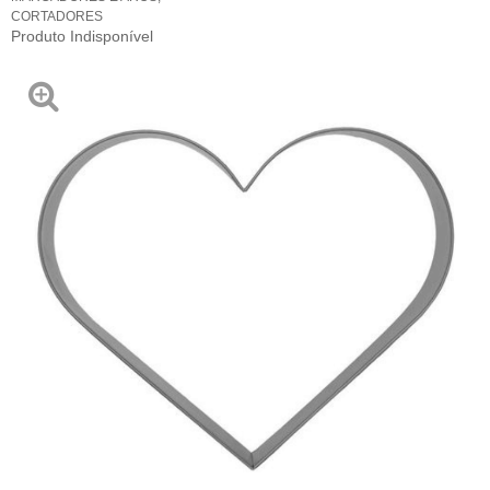
CORTADORES
Produto Indisponível