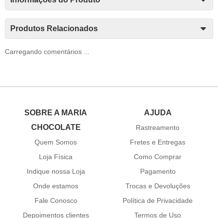
Produtos Relacionados
Carregando comentários ...
SOBRE A MARIA
AJUDA
CHOCOLATE
Rastreamento
Quem Somos
Fretes e Entregas
Loja Física
Como Comprar
Indique nossa Loja
Pagamento
Onde estamos
Trocas e Devoluções
Fale Conosco
Política de Privacidade
Depoimentos clientes
Termos de Uso