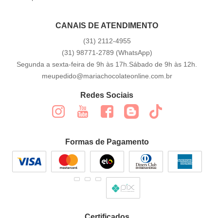
CANAIS DE ATENDIMENTO
(31)
2112-4955
(31)
98771-2789
(WhatsApp)
Segunda a sexta-feira de 9h às 17h.Sábado de 9h às 12h.
meupedido@mariachocolateonline.com.br
Redes Sociais
Formas de Pagamento
Certificados