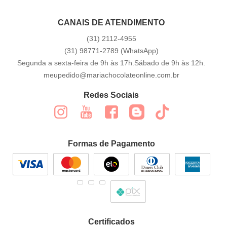
CANAIS DE ATENDIMENTO
(31)
2112-4955
(31)
98771-2789
(WhatsApp)
Segunda a sexta-feira de 9h às 17h.Sábado de 9h às 12h.
meupedido@mariachocolateonline.com.br
Redes Sociais
Formas de Pagamento
Certificados