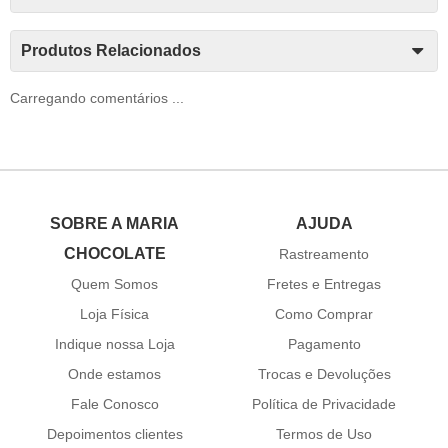
Produtos Relacionados
Carregando comentários ...
SOBRE A MARIA
AJUDA
CHOCOLATE
Rastreamento
Quem Somos
Fretes e Entregas
Loja Física
Como Comprar
Indique nossa Loja
Pagamento
Onde estamos
Trocas e Devoluções
Fale Conosco
Política de Privacidade
Depoimentos clientes
Termos de Uso