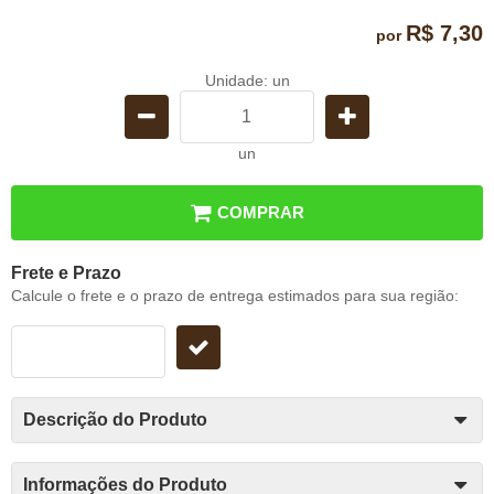
R$ 7,30
por
Unidade: un
un
COMPRAR
Frete e Prazo
Calcule o frete e o prazo de entrega estimados para sua região:
Descrição do Produto
Informações do Produto