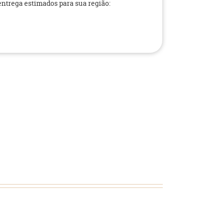
 entrega estimados para sua região: