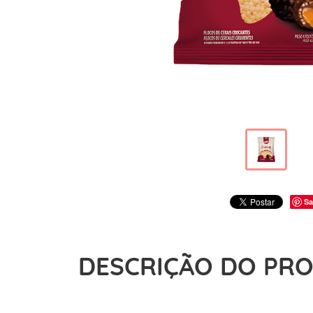
Sa
DESCRIÇÃO DO PR