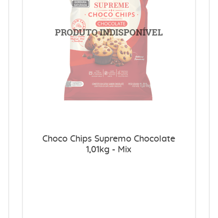
Choco Chips Supremo Chocolate
1,01kg - Mix