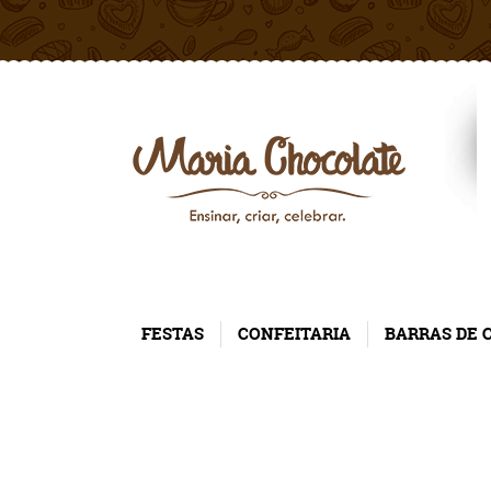
FESTAS
CONFEITARIA
BARRAS DE 