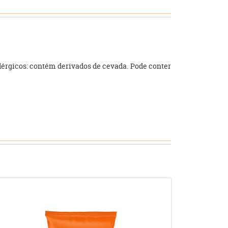
 Alérgicos: contém derivados de cevada. Pode conter