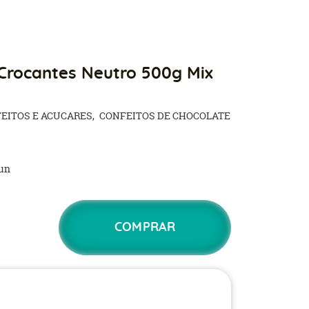
 Crocantes Neutro 500g Mix
EITOS E ACUCARES
CONFEITOS DE CHOCOLATE
un
COMPRAR