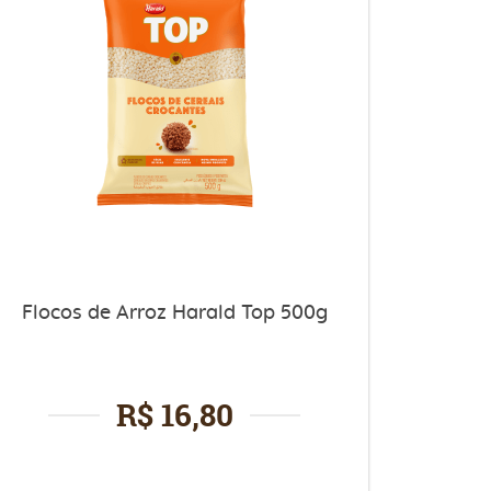
Flocos de Arroz Harald Top 500g
R$ 16,80