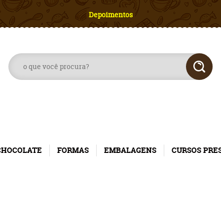
Depoimentos
CHOCOLATE
FORMAS
EMBALAGENS
CURSOS PRE