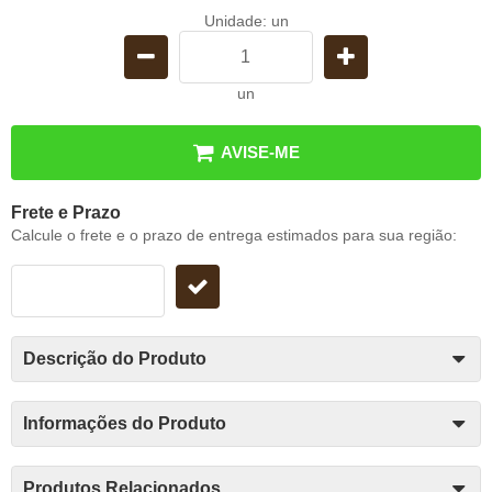
Unidade: un
un
AVISE-ME
Frete e Prazo
Calcule o frete e o prazo de entrega estimados para sua região:
Descrição do Produto
Informações do Produto
Produtos Relacionados