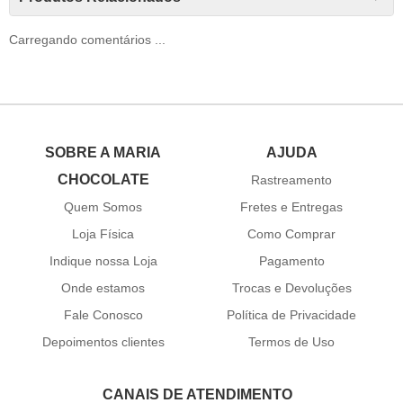
Carregando comentários ...
SOBRE A MARIA
AJUDA
CHOCOLATE
Rastreamento
Quem Somos
Fretes e Entregas
Loja Física
Como Comprar
Indique nossa Loja
Pagamento
Onde estamos
Trocas e Devoluções
Fale Conosco
Política de Privacidade
Depoimentos clientes
Termos de Uso
CANAIS DE ATENDIMENTO