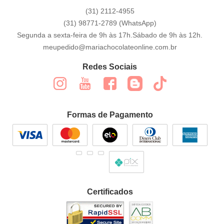
(31)
2112-4955
(31)
98771-2789
(WhatsApp)
Segunda a sexta-feira de 9h às 17h.Sábado de 9h às 12h.
meupedido@mariachocolateonline.com.br
Redes Sociais
Formas de Pagamento
Certificados