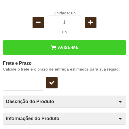
Unidade: un
un
AVISE-ME
Frete e Prazo
Calcule o frete e o prazo de entrega estimados para sua região:
Descrição do Produto
Informações do Produto