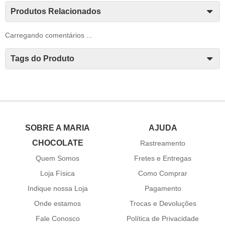
Produtos Relacionados
Carregando comentários ...
Tags do Produto
SOBRE A MARIA
AJUDA
CHOCOLATE
Rastreamento
Quem Somos
Fretes e Entregas
Loja Física
Como Comprar
Indique nossa Loja
Pagamento
Onde estamos
Trocas e Devoluções
Fale Conosco
Política de Privacidade