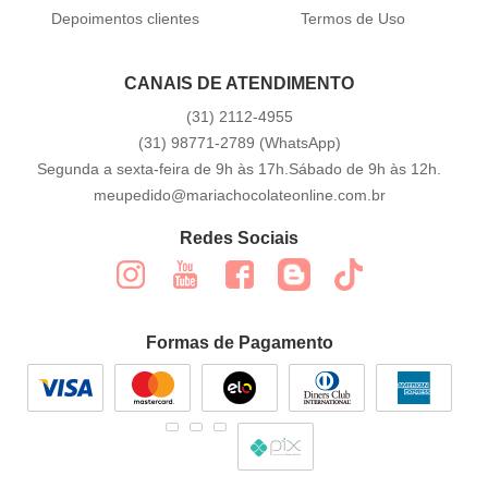
Depoimentos clientes
Termos de Uso
CANAIS DE ATENDIMENTO
(31)
2112-4955
(31)
98771-2789
(WhatsApp)
Segunda a sexta-feira de 9h às 17h.Sábado de 9h às 12h.
meupedido@mariachocolateonline.com.br
Redes Sociais
Formas de Pagamento