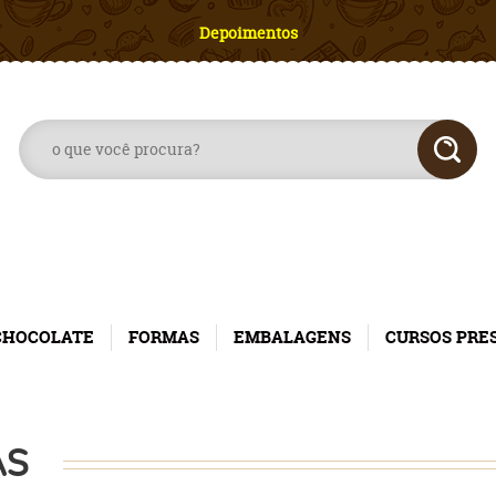
Depoimentos
CHOCOLATE
FORMAS
EMBALAGENS
CURSOS PRE
AS