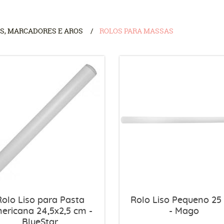
S, MARCADORES E AROS
ROLOS PARA MASSAS
Rolo Liso para Pasta
Rolo Liso Pequeno 25
ericana 24,5x2,5 cm -
- Mago
BlueStar