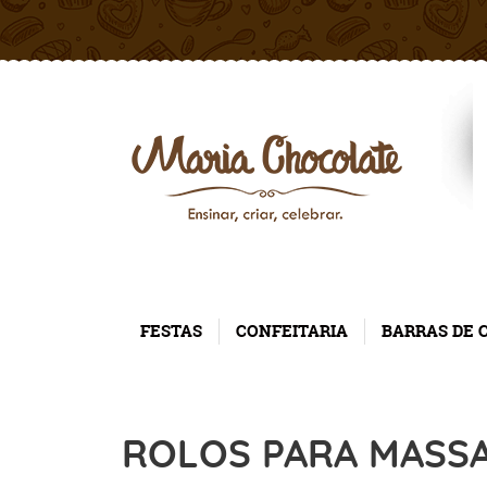
FESTAS
CONFEITARIA
BARRAS DE 
ROLOS PARA MASS