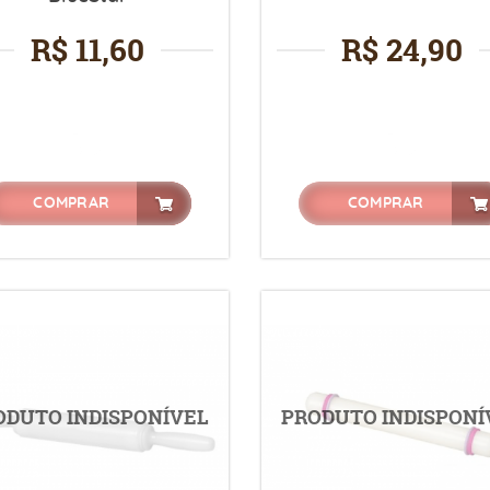
R$ 11,60
R$ 24,90
COMPRAR
COMPRAR