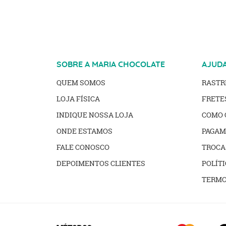
SOBRE A MARIA CHOCOLATE
AJUD
QUEM SOMOS
RAST
LOJA FÍSICA
FRETE
INDIQUE NOSSA LOJA
COMO 
ONDE ESTAMOS
PAGAM
FALE CONOSCO
TROCA
DEPOIMENTOS CLIENTES
POLÍTI
TERMO