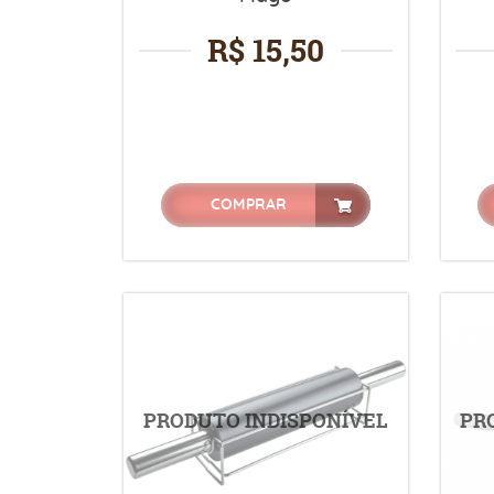
R$ 15,50
COMPRAR