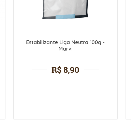
Estabilizante Liga Neutra 100g -
Marvi
R$ 8,90