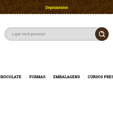
Depoimentos
CHOCOLATE
FORMAS
EMBALAGENS
CURSOS PRE