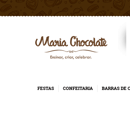
FESTAS
CONFEITARIA
BARRAS DE 