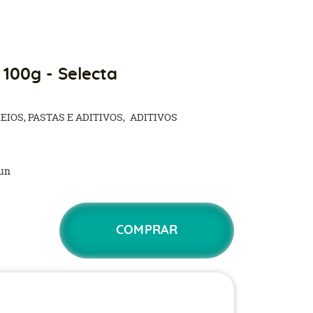
 100g - Selecta
EIOS, PASTAS E ADITIVOS
ADITIVOS
un
COMPRAR