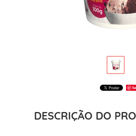
Sa
DESCRIÇÃO DO PR