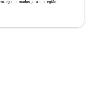
 entrega estimados para sua região: