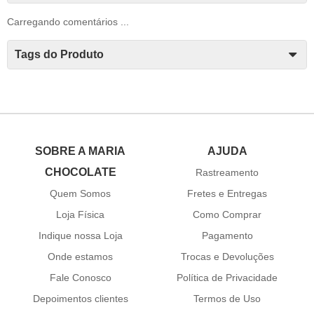
Carregando comentários ...
Tags do Produto
SOBRE A MARIA
AJUDA
CHOCOLATE
Rastreamento
Quem Somos
Fretes e Entregas
Loja Física
Como Comprar
Indique nossa Loja
Pagamento
Onde estamos
Trocas e Devoluções
Fale Conosco
Política de Privacidade
Depoimentos clientes
Termos de Uso