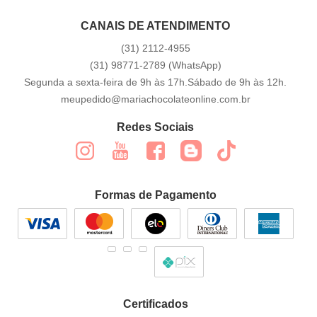
CANAIS DE ATENDIMENTO
(31)
2112-4955
(31)
98771-2789
(WhatsApp)
Segunda a sexta-feira de 9h às 17h.Sábado de 9h às 12h.
meupedido@mariachocolateonline.com.br
Redes Sociais
Formas de Pagamento
Certificados