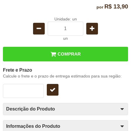
R$ 13,90
por
Unidade: un
un
COMPRAR
Frete e Prazo
Calcule o frete e o prazo de entrega estimados para sua região:
Descrição do Produto
Informações do Produto