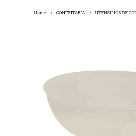
Home
CONFEITARIA
UTENSILIOS DE CO