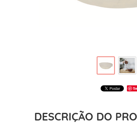
Sa
DESCRIÇÃO DO PR