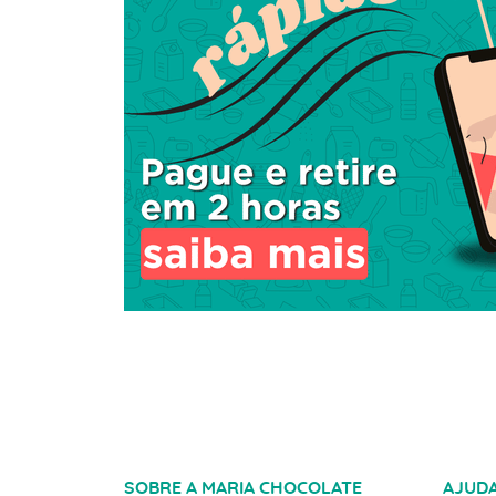
SOBRE A MARIA CHOCOLATE
AJUD