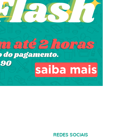
REDES SOCIAIS