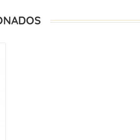
ONADOS