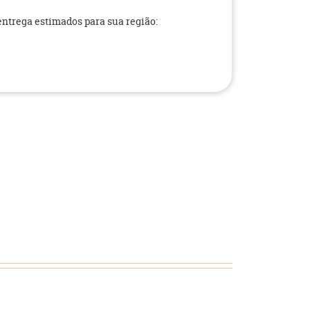
 entrega estimados para sua região: