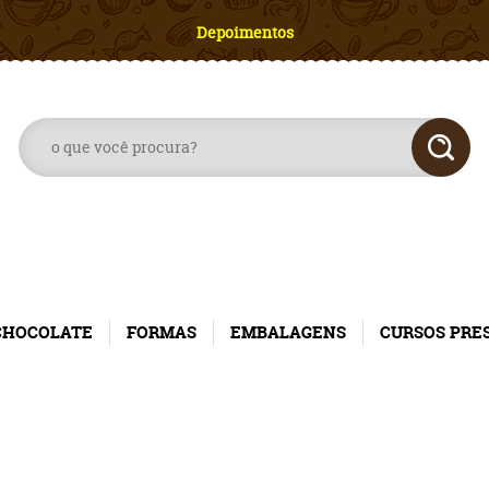
Depoimentos
CHOCOLATE
FORMAS
EMBALAGENS
CURSOS PRE