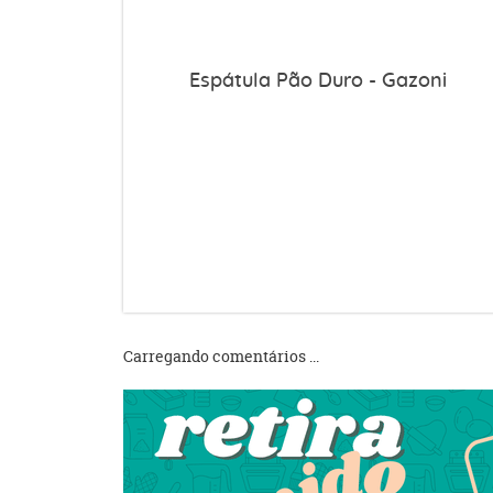
Espátula Pão Duro - Gazoni
Carregando comentários ...