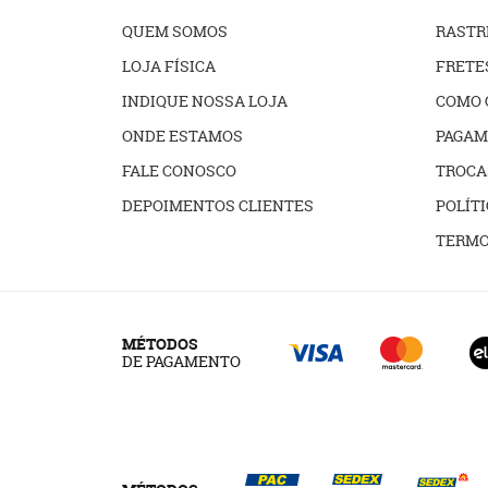
QUEM SOMOS
RAST
LOJA FÍSICA
FRETE
INDIQUE NOSSA LOJA
COMO 
ONDE ESTAMOS
PAGAM
FALE CONOSCO
TROCA
DEPOIMENTOS CLIENTES
POLÍTI
TERMO
MÉTODOS
DE PAGAMENTO