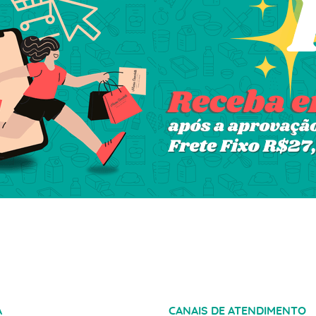
A
CANAIS DE ATENDIMENTO