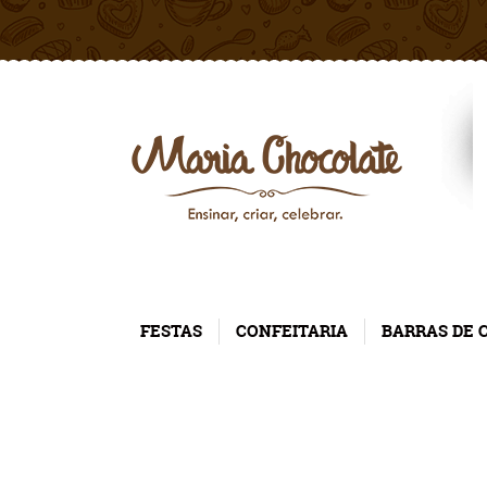
FESTAS
CONFEITARIA
BARRAS DE 