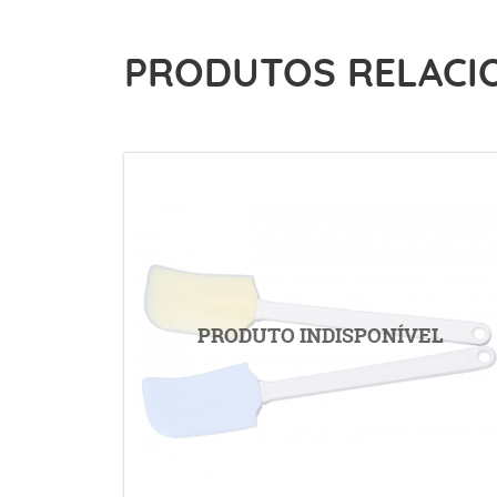
PRODUTOS RELACI