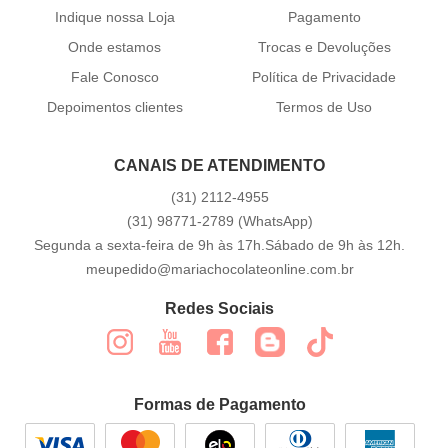
Indique nossa Loja
Pagamento
Onde estamos
Trocas e Devoluções
Fale Conosco
Política de Privacidade
Depoimentos clientes
Termos de Uso
CANAIS DE ATENDIMENTO
(31)
2112-4955
(31)
98771-2789
(WhatsApp)
Segunda a sexta-feira de 9h às 17h.Sábado de 9h às 12h.
meupedido@mariachocolateonline.com.br
Redes Sociais
Formas de Pagamento