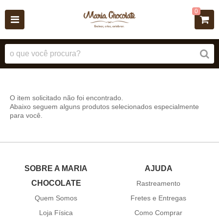
0
O item solicitado não foi encontrado.
Abaixo seguem alguns produtos selecionados especialmente
para você.
SOBRE A MARIA
AJUDA
CHOCOLATE
Rastreamento
Quem Somos
Fretes e Entregas
Loja Física
Como Comprar