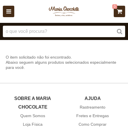
0
O item solicitado não foi encontrado.
Abaixo seguem alguns produtos selecionados especialmente
para você.
SOBRE A MARIA
AJUDA
CHOCOLATE
Rastreamento
Quem Somos
Fretes e Entregas
Loja Física
Como Comprar