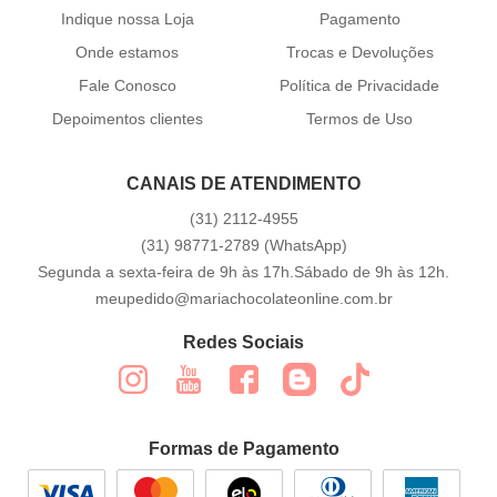
Indique nossa Loja
Pagamento
Onde estamos
Trocas e Devoluções
Fale Conosco
Política de Privacidade
Depoimentos clientes
Termos de Uso
CANAIS DE ATENDIMENTO
(31)
2112-4955
(31)
98771-2789
(WhatsApp)
Segunda a sexta-feira de 9h às 17h.Sábado de 9h às 12h.
meupedido@mariachocolateonline.com.br
Redes Sociais
Formas de Pagamento