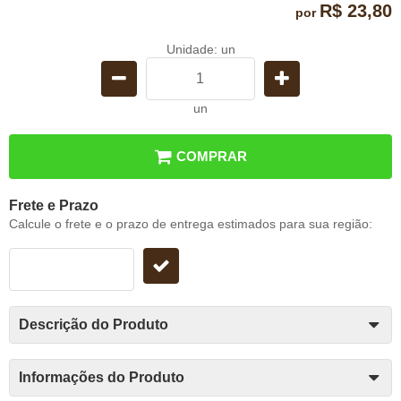
R$ 23,80
por
Unidade: un
un
COMPRAR
Frete e Prazo
Calcule o frete e o prazo de entrega estimados para sua região:
Descrição do Produto
Informações do Produto