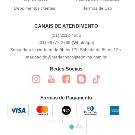
Depoimentos clientes
Termos de Uso
CANAIS DE ATENDIMENTO
(31)
2112-4955
(31)
98771-2789
(WhatsApp)
Segunda a sexta-feira de 9h às 17h.Sábado de 9h às 12h.
meupedido@mariachocolateonline.com.br
Redes Sociais
Formas de Pagamento