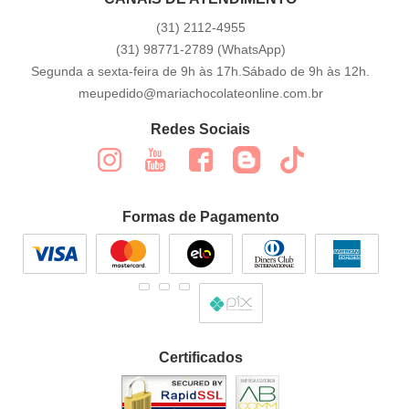
(31)
2112-4955
(31)
98771-2789
(WhatsApp)
Segunda a sexta-feira de 9h às 17h.Sábado de 9h às 12h.
meupedido@mariachocolateonline.com.br
Redes Sociais
Formas de Pagamento
Certificados