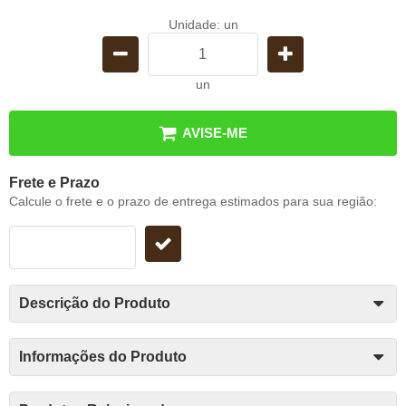
Unidade: un
un
AVISE-ME
Frete e Prazo
Calcule o frete e o prazo de entrega estimados para sua região:
Descrição do Produto
Informações do Produto