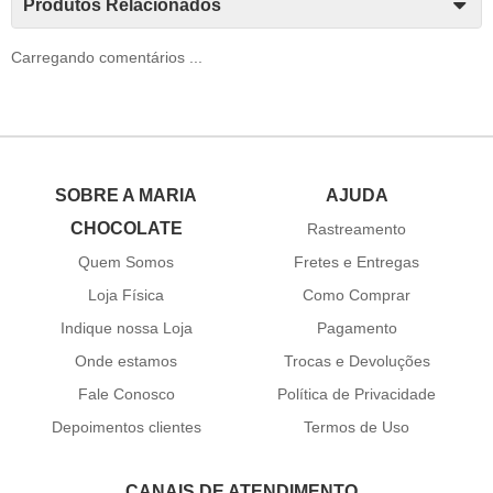
Produtos Relacionados
Carregando comentários ...
SOBRE A MARIA
AJUDA
CHOCOLATE
Rastreamento
Quem Somos
Fretes e Entregas
Loja Física
Como Comprar
Indique nossa Loja
Pagamento
Onde estamos
Trocas e Devoluções
Fale Conosco
Política de Privacidade
Depoimentos clientes
Termos de Uso
CANAIS DE ATENDIMENTO