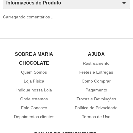
Informações do Produto
Carregando comentários ...
SOBRE A MARIA
AJUDA
CHOCOLATE
Rastreamento
Quem Somos
Fretes e Entregas
Loja Física
Como Comprar
Indique nossa Loja
Pagamento
Onde estamos
Trocas e Devoluções
Fale Conosco
Política de Privacidade
Depoimentos clientes
Termos de Uso