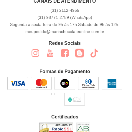
CANAIS DE ATENDIMENTO
(31)
2112-4955
(31)
98771-2789
(WhatsApp)
Segunda a sexta-feira de 9h às 17h.Sábado de 9h às 12h.
meupedido@mariachocolateonline.com.br
Redes Sociais
Formas de Pagamento
Certificados