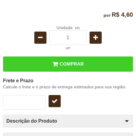
R$ 4,60
por
Unidade: un
un
COMPRAR
Frete e Prazo
Calcule o frete e o prazo de entrega estimados para sua região:
Descrição do Produto