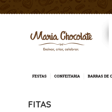
FESTAS
CONFEITARIA
BARRAS DE 
FITAS