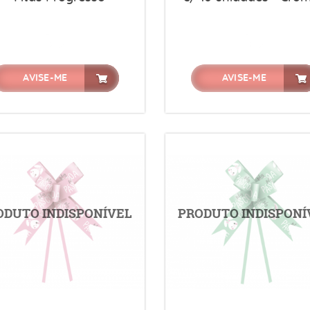
AVISE-ME
AVISE-ME