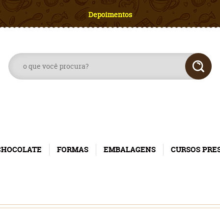
Depoimentos
CHOCOLATE
FORMAS
EMBALAGENS
CURSOS PRE