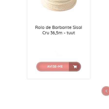
Rolo de Barbante Sisal
Cru 36,5m - tuut
AVISE-ME