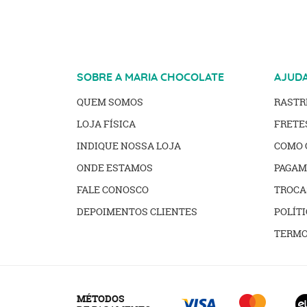
SOBRE A MARIA CHOCOLATE
AJUD
QUEM SOMOS
RAST
LOJA FÍSICA
FRETE
INDIQUE NOSSA LOJA
COMO 
ONDE ESTAMOS
PAGAM
FALE CONOSCO
TROCA
DEPOIMENTOS CLIENTES
POLÍTI
TERMO
MÉTODOS