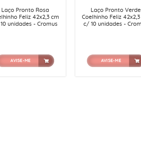
Laço Pronto Rosa
Laço Pronto Verde
lhinho Feliz 42x2,3 cm
Coelhinho Feliz 42x2,
 10 unidades - Cromus
c/ 10 unidades - Cro
AVISE-ME
AVISE-ME