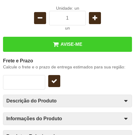
Unidade: un
un
AVISE-ME
Frete e Prazo
Calcule o frete e o prazo de entrega estimados para sua região:
Descrição do Produto
Informações do Produto