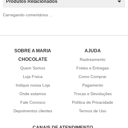
Produtos Relacionados
Carregando comentários ...
SOBRE A MARIA
AJUDA
CHOCOLATE
Rastreamento
Quem Somos
Fretes e Entregas
Loja Física
Como Comprar
Indique nossa Loja
Pagamento
Onde estamos
Trocas e Devoluções
Fale Conosco
Política de Privacidade
Depoimentos clientes
Termos de Uso
CANAIS DE ATENDIMENTO