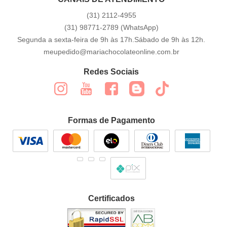
(31)
2112-4955
(31)
98771-2789
(WhatsApp)
Segunda a sexta-feira de 9h às 17h.Sábado de 9h às 12h.
meupedido@mariachocolateonline.com.br
Redes Sociais
Formas de Pagamento
Certificados