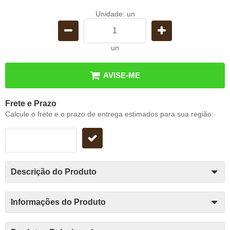
Unidade: un
un
AVISE-ME
Frete e Prazo
Calcule o frete e o prazo de entrega estimados para sua região:
Descrição do Produto
Informações do Produto