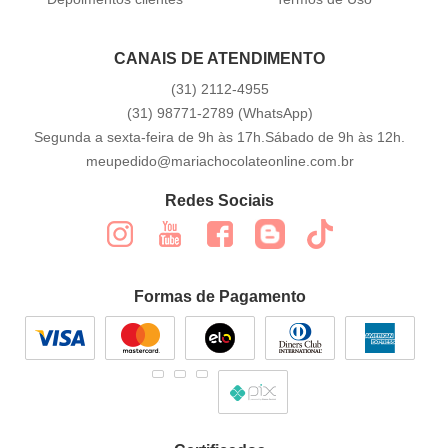
CANAIS DE ATENDIMENTO
(31)
2112-4955
(31)
98771-2789
(WhatsApp)
Segunda a sexta-feira de 9h às 17h.Sábado de 9h às 12h.
meupedido@mariachocolateonline.com.br
Redes Sociais
Formas de Pagamento