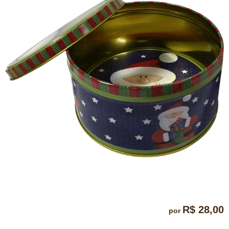
R$ 28,00
por