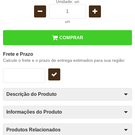
Unidade: un
un
COMPRAR
Frete e Prazo
Calcule o frete e o prazo de entrega estimados para sua região:
Descrição do Produto
Informações do Produto
Produtos Relacionados