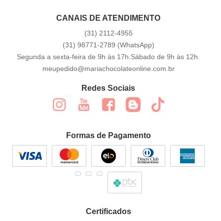
CANAIS DE ATENDIMENTO
(31)
2112-4955
(31)
98771-2789
(WhatsApp)
Segunda a sexta-feira de 9h às 17h.Sábado de 9h às 12h.
meupedido@mariachocolateonline.com.br
Redes Sociais
Formas de Pagamento
Certificados