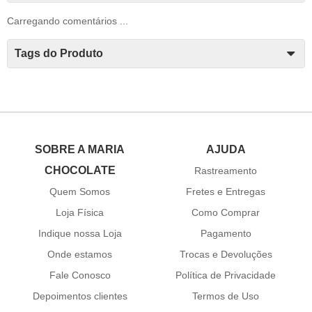
Carregando comentários ...
Tags do Produto
SOBRE A MARIA
AJUDA
CHOCOLATE
Rastreamento
Quem Somos
Fretes e Entregas
Loja Física
Como Comprar
Indique nossa Loja
Pagamento
Onde estamos
Trocas e Devoluções
Fale Conosco
Política de Privacidade
Depoimentos clientes
Termos de Uso