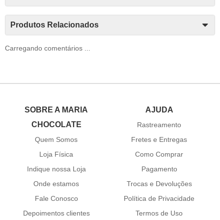
Produtos Relacionados
Carregando comentários ...
SOBRE A MARIA
AJUDA
CHOCOLATE
Rastreamento
Quem Somos
Fretes e Entregas
Loja Física
Como Comprar
Indique nossa Loja
Pagamento
Onde estamos
Trocas e Devoluções
Fale Conosco
Política de Privacidade
Depoimentos clientes
Termos de Uso