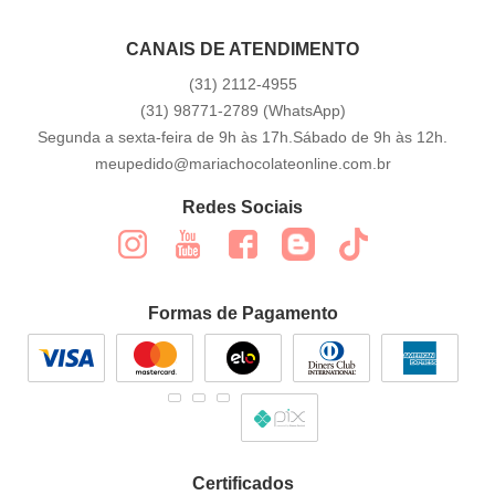
CANAIS DE ATENDIMENTO
(31)
2112-4955
(31)
98771-2789
(WhatsApp)
Segunda a sexta-feira de 9h às 17h.Sábado de 9h às 12h.
meupedido@mariachocolateonline.com.br
Redes Sociais
Formas de Pagamento
Certificados