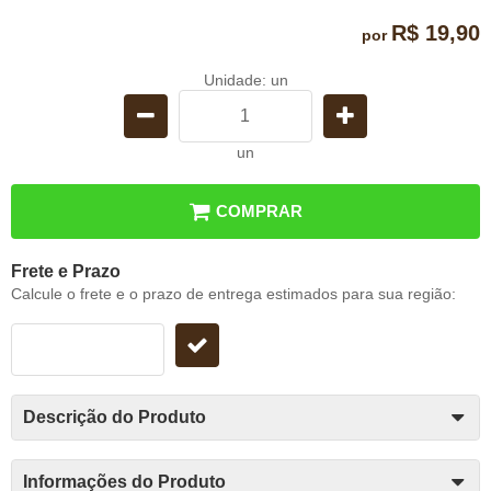
R$ 19,90
por
Unidade: un
un
COMPRAR
Frete e Prazo
Calcule o frete e o prazo de entrega estimados para sua região:
Descrição do Produto
Informações do Produto