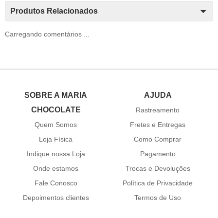
Produtos Relacionados
Carregando comentários ...
SOBRE A MARIA
AJUDA
CHOCOLATE
Rastreamento
Quem Somos
Fretes e Entregas
Loja Física
Como Comprar
Indique nossa Loja
Pagamento
Onde estamos
Trocas e Devoluções
Fale Conosco
Política de Privacidade
Depoimentos clientes
Termos de Uso