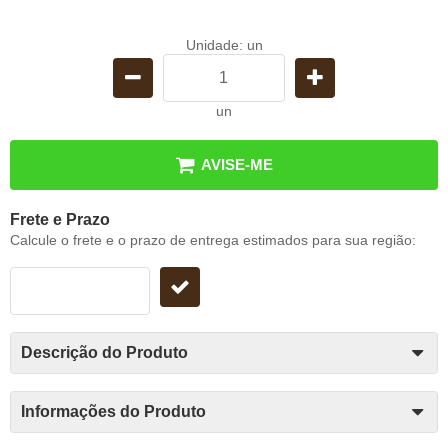
Unidade: un
un
AVISE-ME
Frete e Prazo
Calcule o frete e o prazo de entrega estimados para sua região:
Descrição do Produto
Informações do Produto