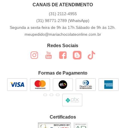
CANAIS DE ATENDIMENTO
(31)
2112-4955
(31)
98771-2789
(WhatsApp)
Segunda a sexta-feira de 9h às 17h.Sábado de 9h às 12h.
meupedido@mariachocolateonline.com.br
Redes Sociais
Formas de Pagamento
Certificados