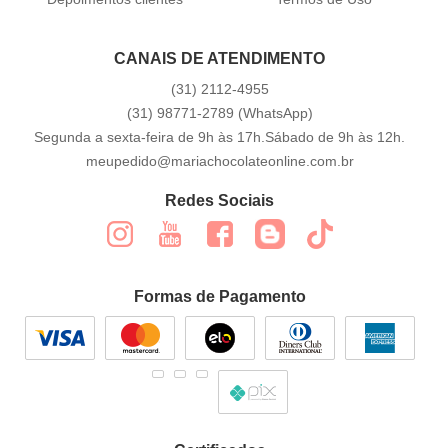
CANAIS DE ATENDIMENTO
(31)
2112-4955
(31)
98771-2789
(WhatsApp)
Segunda a sexta-feira de 9h às 17h.Sábado de 9h às 12h.
meupedido@mariachocolateonline.com.br
Redes Sociais
Formas de Pagamento