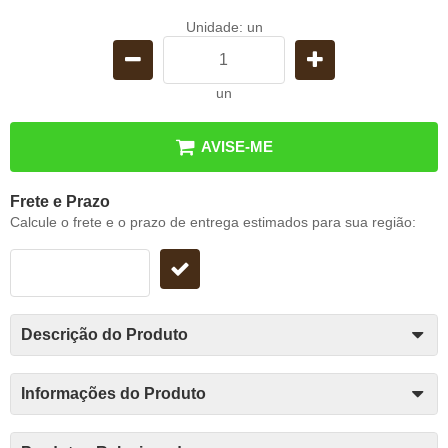
Unidade: un
un
AVISE-ME
Frete e Prazo
Calcule o frete e o prazo de entrega estimados para sua região:
Descrição do Produto
Informações do Produto