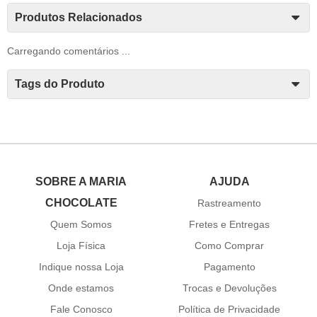
Produtos Relacionados
Carregando comentários ...
Tags do Produto
SOBRE A MARIA
AJUDA
CHOCOLATE
Rastreamento
Quem Somos
Fretes e Entregas
Loja Física
Como Comprar
Indique nossa Loja
Pagamento
Onde estamos
Trocas e Devoluções
Fale Conosco
Política de Privacidade