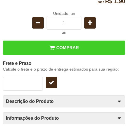
R$ 1,90
por
Unidade: un
un
COMPRAR
Frete e Prazo
Calcule o frete e o prazo de entrega estimados para sua região:
Descrição do Produto
Informações do Produto