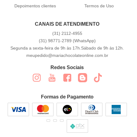
Depoimentos clientes
Termos de Uso
CANAIS DE ATENDIMENTO
(31)
2112-4955
(31)
98771-2789
(WhatsApp)
Segunda a sexta-feira de 9h às 17h.Sábado de 9h às 12h.
meupedido@mariachocolateonline.com.br
Redes Sociais
Formas de Pagamento