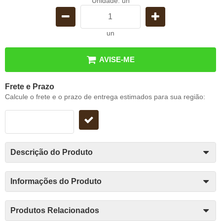
Unidade: un
un
AVISE-ME
Frete e Prazo
Calcule o frete e o prazo de entrega estimados para sua região:
Descrição do Produto
Informações do Produto
Produtos Relacionados