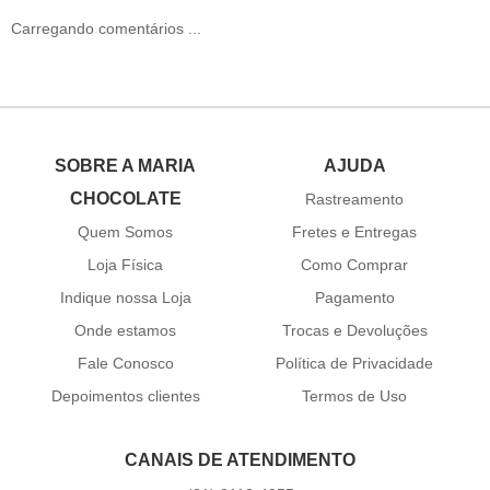
Carregando comentários ...
SOBRE A MARIA
AJUDA
CHOCOLATE
Rastreamento
Quem Somos
Fretes e Entregas
Loja Física
Como Comprar
Indique nossa Loja
Pagamento
Onde estamos
Trocas e Devoluções
Fale Conosco
Política de Privacidade
Depoimentos clientes
Termos de Uso
CANAIS DE ATENDIMENTO