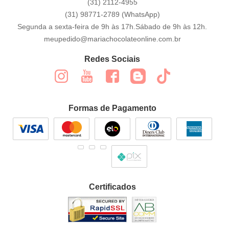
(31)
2112-4955
(31)
98771-2789
(WhatsApp)
Segunda a sexta-feira de 9h às 17h.Sábado de 9h às 12h.
meupedido@mariachocolateonline.com.br
Redes Sociais
Formas de Pagamento
Certificados