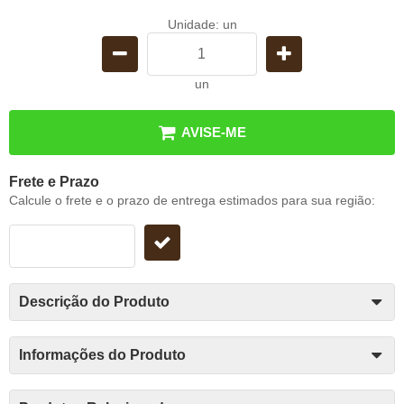
Unidade: un
un
AVISE-ME
Frete e Prazo
Calcule o frete e o prazo de entrega estimados para sua região:
Descrição do Produto
Informações do Produto