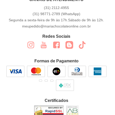
(31)
2112-4955
(31)
98771-2789
(WhatsApp)
Segunda a sexta-feira de 9h às 17h.Sábado de 9h às 12h.
meupedido@mariachocolateonline.com.br
Redes Sociais
Formas de Pagamento
Certificados