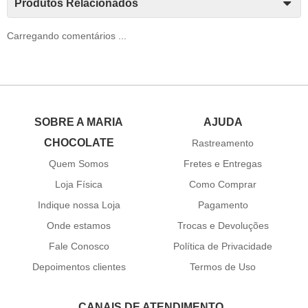
Produtos Relacionados
Carregando comentários ...
SOBRE A MARIA
AJUDA
CHOCOLATE
Rastreamento
Quem Somos
Fretes e Entregas
Loja Física
Como Comprar
Indique nossa Loja
Pagamento
Onde estamos
Trocas e Devoluções
Fale Conosco
Política de Privacidade
Depoimentos clientes
Termos de Uso
CANAIS DE ATENDIMENTO