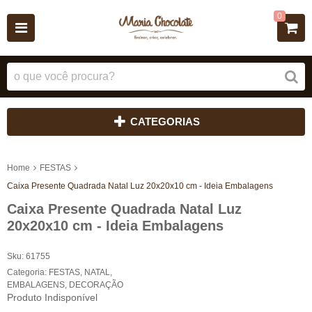
0
CATEGORIAS
Home
FESTAS
Caixa Presente Quadrada Natal Luz 20x20x10 cm - Ideia Embalagens
Caixa Presente Quadrada Natal Luz
20x20x10 cm - Ideia Embalagens
Sku:
61755
Categoria:
FESTAS
,
NATAL
,
EMBALAGENS
,
DECORAÇÃO
Produto Indisponível