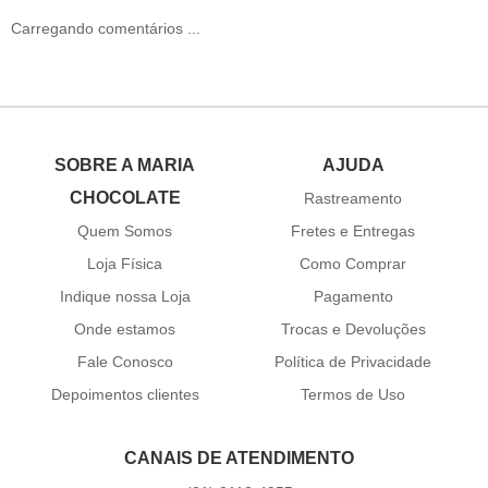
Carregando comentários ...
SOBRE A MARIA
AJUDA
CHOCOLATE
Rastreamento
Quem Somos
Fretes e Entregas
Loja Física
Como Comprar
Indique nossa Loja
Pagamento
Onde estamos
Trocas e Devoluções
Fale Conosco
Política de Privacidade
Depoimentos clientes
Termos de Uso
CANAIS DE ATENDIMENTO