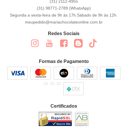
(31)
2112-4955
(31)
98771-2789
(WhatsApp)
Segunda a sexta-feira de 9h às 17h.Sábado de 9h às 12h.
meupedido@mariachocolateonline.com.br
Redes Sociais
Formas de Pagamento
Certificados