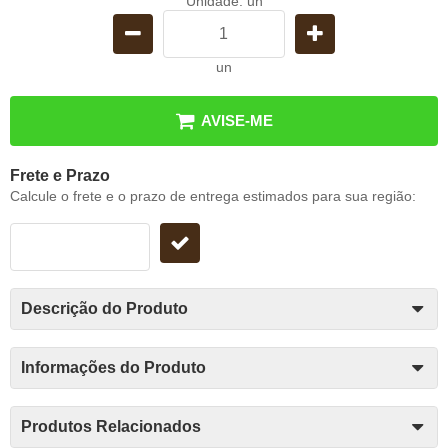
Unidade: un
un
AVISE-ME
Frete e Prazo
Calcule o frete e o prazo de entrega estimados para sua região:
Descrição do Produto
Informações do Produto
Produtos Relacionados