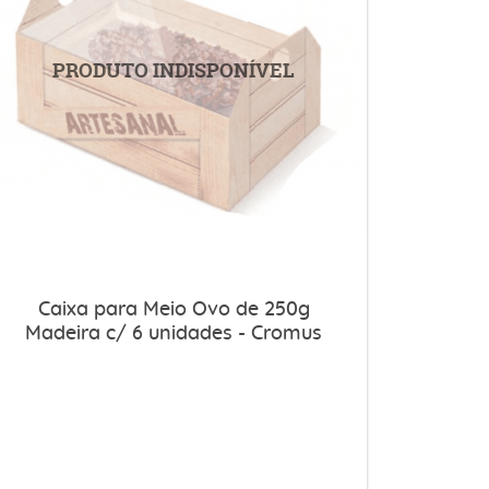
Caixa para Meio Ovo de 250g
Madeira c/ 6 unidades - Cromus