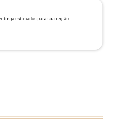
 entrega estimados para sua região: