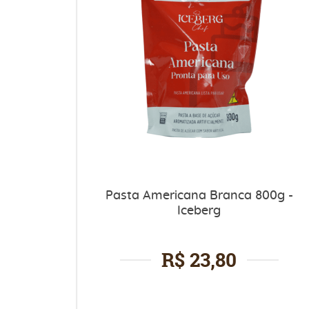
Pasta Americana Branca 800g -
Iceberg
R$ 23,80