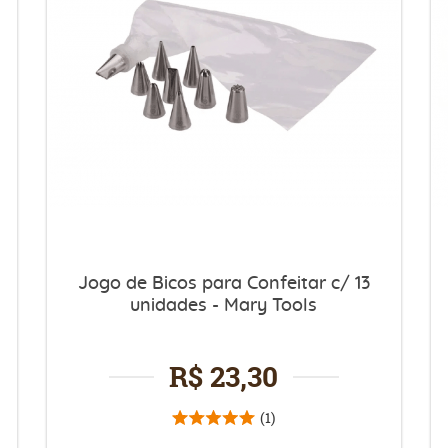
Jogo de Bicos para Confeitar c/ 13
unidades - Mary Tools
R$ 23,30
(1)