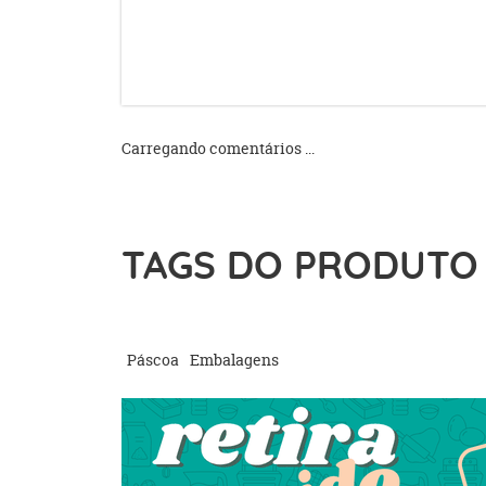
Carregando comentários ...
TAGS DO PRODUTO
Páscoa
Embalagens