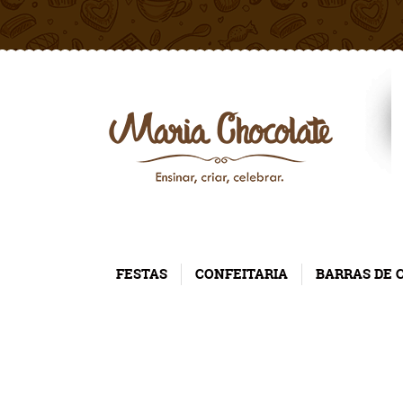
FESTAS
CONFEITARIA
BARRAS DE 