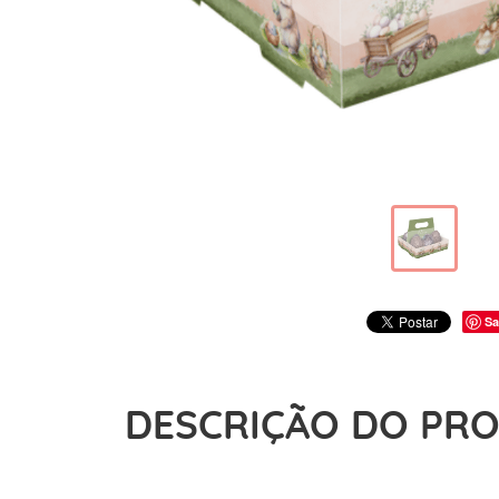
Sa
DESCRIÇÃO DO PR