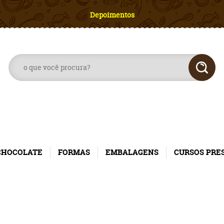
Depoimentos
CHOCOLATE
FORMAS
EMBALAGENS
CURSOS PRE