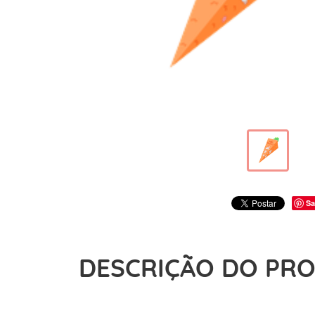
Sa
DESCRIÇÃO DO PR