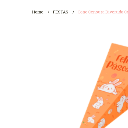
Home
FESTAS
Cone Cenoura Divertida Co