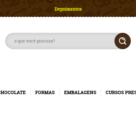
Depoimentos
CHOCOLATE
FORMAS
EMBALAGENS
CURSOS PRE