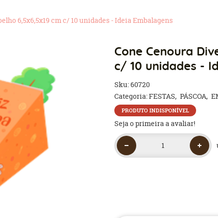
elho 6,5x6,5x19 cm c/ 10 unidades - Ideia Embalagens
Cone Cenoura Dive
c/ 10 unidades - 
Sku:
60720
Categoria:
FESTAS
PÁSCOA
E
PRODUTO INDISPONÍVEL
Seja o primeira a avaliar!