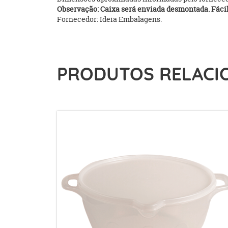
Observação: Caixa será enviada desmontada. Fácil
Fornecedor: Ideia Embalagens.
PRODUTOS RELACI