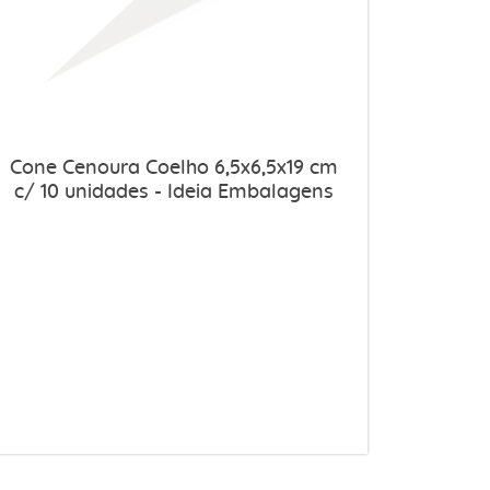
Cone Cenoura Coelho 6,5x6,5x19 cm
c/ 10 unidades - Ideia Embalagens