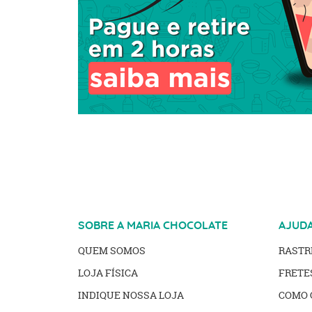
SOBRE A MARIA CHOCOLATE
AJUD
QUEM SOMOS
RAST
LOJA FÍSICA
FRETE
INDIQUE NOSSA LOJA
COMO 