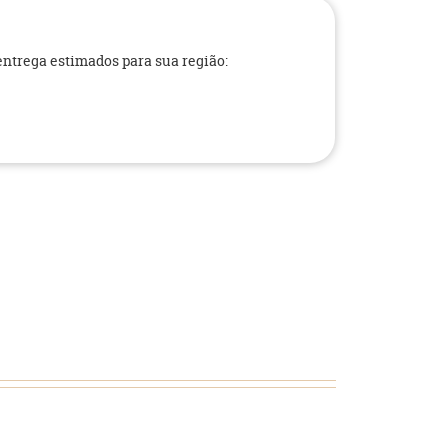
 entrega estimados para sua região: