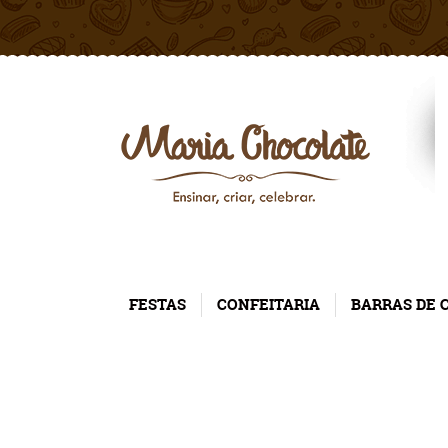
FESTAS
CONFEITARIA
BARRAS DE 