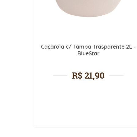
Caçarola c/ Tampa Trasparente 2L -
BlueStar
R$ 21,90