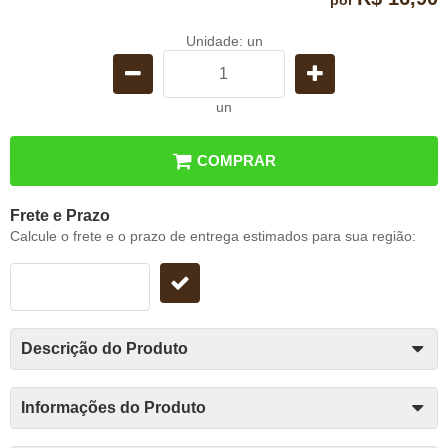
Unidade: un
un
COMPRAR
Frete e Prazo
Calcule o frete e o prazo de entrega estimados para sua região:
Descrição do Produto
Informações do Produto