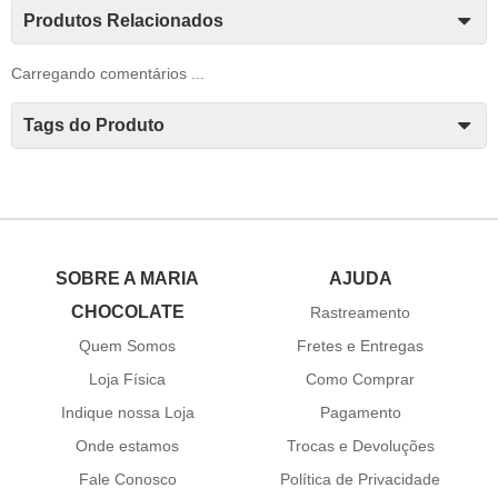
Produtos Relacionados
Carregando comentários ...
Tags do Produto
SOBRE A MARIA
AJUDA
CHOCOLATE
Rastreamento
Quem Somos
Fretes e Entregas
Loja Física
Como Comprar
Indique nossa Loja
Pagamento
Onde estamos
Trocas e Devoluções
Fale Conosco
Política de Privacidade