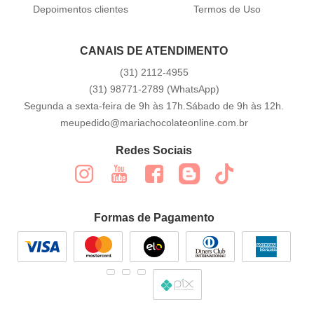
Depoimentos clientes
Termos de Uso
CANAIS DE ATENDIMENTO
(31)
2112-4955
(31)
98771-2789
(WhatsApp)
Segunda a sexta-feira de 9h às 17h.Sábado de 9h às 12h.
meupedido@mariachocolateonline.com.br
Redes Sociais
Formas de Pagamento