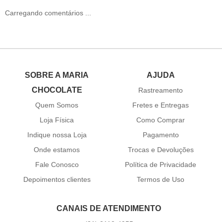
Carregando comentários ...
SOBRE A MARIA
AJUDA
CHOCOLATE
Rastreamento
Quem Somos
Fretes e Entregas
Loja Física
Como Comprar
Indique nossa Loja
Pagamento
Onde estamos
Trocas e Devoluções
Fale Conosco
Política de Privacidade
Depoimentos clientes
Termos de Uso
CANAIS DE ATENDIMENTO