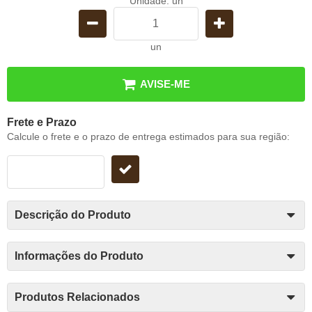
Unidade: un
un
AVISE-ME
Frete e Prazo
Calcule o frete e o prazo de entrega estimados para sua região:
Descrição do Produto
Informações do Produto
Produtos Relacionados