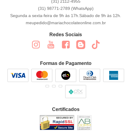
(31)
2112-4955
(31)
98771-2789
(WhatsApp)
Segunda a sexta-feira de 9h às 17h.Sábado de 9h às 12h.
meupedido@mariachocolateonline.com.br
Redes Sociais
Formas de Pagamento
Certificados