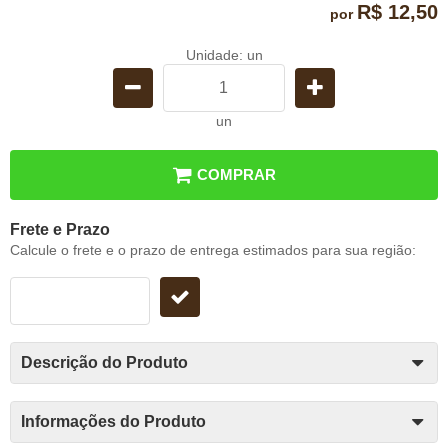
R$ 12,50
por
Unidade: un
un
COMPRAR
Frete e Prazo
Calcule o frete e o prazo de entrega estimados para sua região:
Descrição do Produto
Informações do Produto