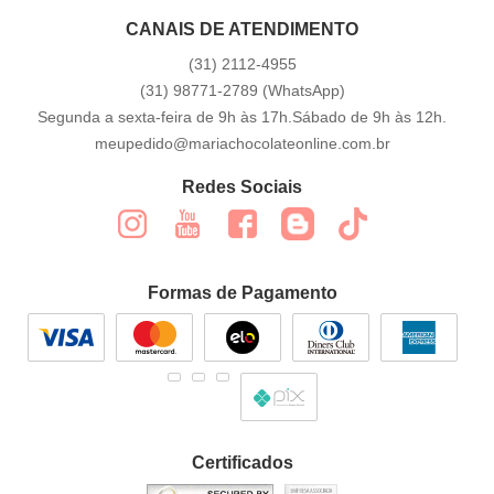
CANAIS DE ATENDIMENTO
(31)
2112-4955
(31)
98771-2789
(WhatsApp)
Segunda a sexta-feira de 9h às 17h.Sábado de 9h às 12h.
meupedido@mariachocolateonline.com.br
Redes Sociais
Formas de Pagamento
Certificados