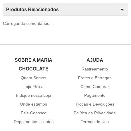
Produtos Relacionados
Carregando comentários ...
SOBRE A MARIA
AJUDA
CHOCOLATE
Rastreamento
Quem Somos
Fretes e Entregas
Loja Física
Como Comprar
Indique nossa Loja
Pagamento
Onde estamos
Trocas e Devoluções
Fale Conosco
Política de Privacidade
Depoimentos clientes
Termos de Uso